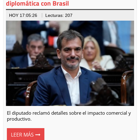
diplomática con Brasil
HOY 17:05:26
Lecturas: 207
El diputado reclamó detalles sobre el impacto comercial y
productivo.
LEER MÁS