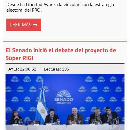
Desde La Libertad Avanza la vinculan con la estrategia
electoral del PRO.
LEER MÁS
El Senado inició el debate del proyecto de
Súper RIGI
AYER 22:08:52
Lecturas: 295