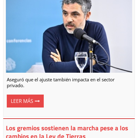
Aseguró que el ajuste también impacta en el sector
privado.
LEER MÁS
Los gremios sostienen la marcha pese a los
cambios en la Ley de Tierras