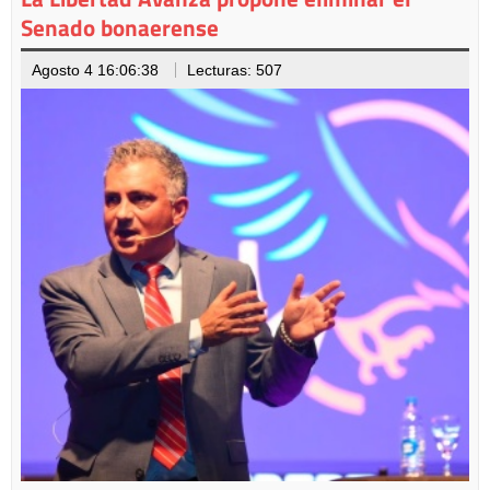
Senado bonaerense
Agosto 4 16:06:38
Lecturas: 507