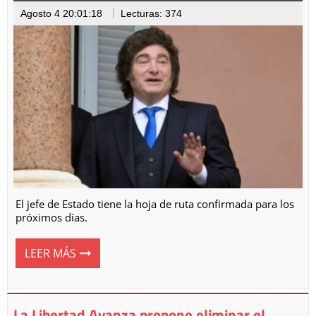
Agosto 4 20:01:18
Lecturas: 374
El jefe de Estado tiene la hoja de ruta confirmada para los
próximos días.
LEER MÁS
La Libertad Avanza propone eliminar el