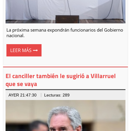
La próxima semana expondrán funcionarios del Gobierno
nacional.
LEER MÁS
El canciller también le sugirió a Villarruel
que se vaya
AYER 21:47:30
Lecturas: 289