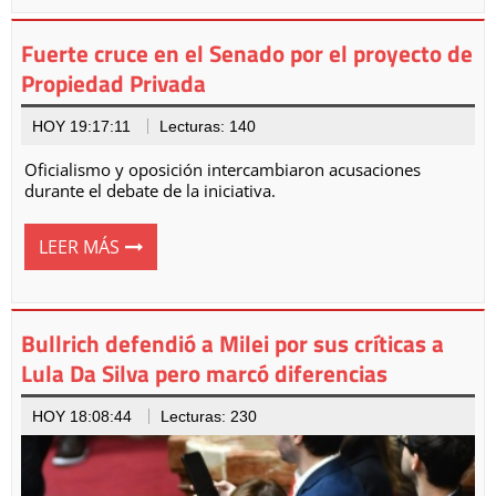
Fuerte cruce en el Senado por el proyecto de
Propiedad Privada
HOY 19:17:11
Lecturas: 140
Oficialismo y oposición intercambiaron acusaciones
durante el debate de la iniciativa.
LEER MÁS
Bullrich defendió a Milei por sus críticas a
Lula Da Silva pero marcó diferencias
HOY 18:08:44
Lecturas: 230