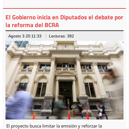
El Gobierno inicia en Diputados el debate por
la reforma del BCRA
Agosto 3 20:11:33
Lecturas: 382
El proyecto busca limitar la emisión y reforzar la