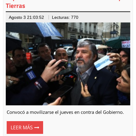
Tierras
Agosto 3 21:03:52
Lecturas: 770
Convocó a movilizarse el jueves en contra del Gobierno.
LEER MÁS