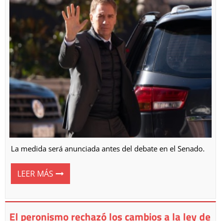
La medida será anunciada antes del debate en el Senado.
LEER MÁS
El peronismo rechazó los cambios a la ley de