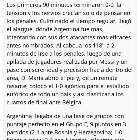
Los primeros 90 minutos terminaron 0-0; la
tensión y los nervios crecían solo de pensar en
los penales. Culminado el tiempo regular, llegó
el alargue, donde Argentina fue más,
intentando con sus dos atacantes más eficaces
antes nombrados. Al cabo, a los 118', a 2
minutos de irse a los penales, luego de una
apilada de jugadores realizada por Messi y un
pase con serenidad y precisión hacia dentro del
área, Di María abrió el pie y, de un remate
rasante, colocó el 1-0 agónico para el estallido
eufórico de todo un país y así clasificar a los
cuartos de final ante Bélgica.
Argentina llegaba de una fase de grupos con
puntaje perfecto en el Grupo F, 9 puntos en 3
partidos (2-1 ante Bosnia y Herzegovina; 1-0