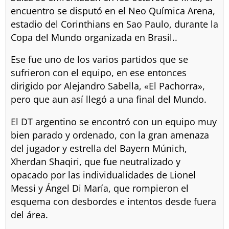
encuentro se disputó en el Neo Química Arena,
estadio del Corinthians en Sao Paulo, durante la
Copa del Mundo organizada en Brasil..
Ese fue uno de los varios partidos que se
sufrieron con el equipo, en ese entonces
dirigido por Alejandro Sabella, «El Pachorra»,
pero que aun así llegó a una final del Mundo.
El DT argentino se encontró con un equipo muy
bien parado y ordenado, con la gran amenaza
del jugador y estrella del Bayern Múnich,
Xherdan Shaqiri, que fue neutralizado y
opacado por las individualidades de Lionel
Messi y Ángel Di María, que rompieron el
esquema con desbordes e intentos desde fuera
del área.