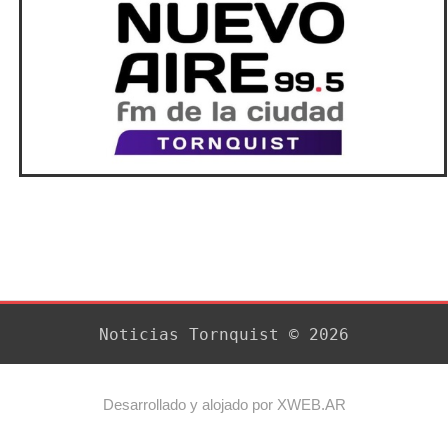
Noticias Tornquist © 2026
Desarrollado y alojado por XWEB.AR