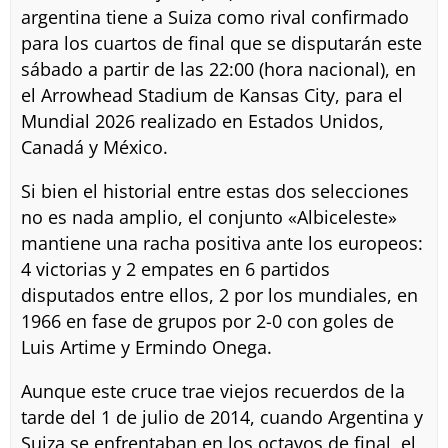
argentina tiene a Suiza como rival confirmado
para los cuartos de final que se disputarán este
sábado a partir de las 22:00 (hora nacional), en
el Arrowhead Stadium de Kansas City, para el
Mundial 2026 realizado en Estados Unidos,
Canadá y México.
Si bien el historial entre estas dos selecciones
no es nada amplio, el conjunto «Albiceleste»
mantiene una racha positiva ante los europeos:
4 victorias y 2 empates en 6 partidos
disputados entre ellos, 2 por los mundiales, en
1966 en fase de grupos por 2-0 con goles de
Luis Artime y Ermindo Onega.
Aunque este cruce trae viejos recuerdos de la
tarde del 1 de julio de 2014, cuando Argentina y
Suiza se enfrentaban en los octavos de final, el