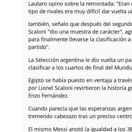
Lautaro opino sobre la remontada: "Eran 
tipo de rivales era muy difícil dar vuelta
también, señalo que después del segundo 
Scaloni "dio una muestra de carácter", ag
para finalmente llevarse la clasificación a
partido".
La Selección argentina le dio vuelta un pa
clasificar a los cuartos de final del Mundi
Egipto se había puesto en ventaja a travé
por Lionel Scaloni revirtieron la historia 
Enzo Fernández.
Cuando parecía que las esperanzas argent
tremendo cabezazo tras un preciso centr
El mismo Messi anotó la igualdad a los 