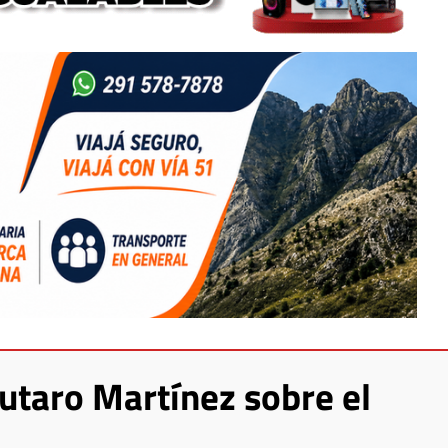
autaro Martínez sobre el