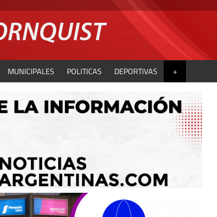
MUNICIPALES
POLITICAS
DEPORTIVAS
+