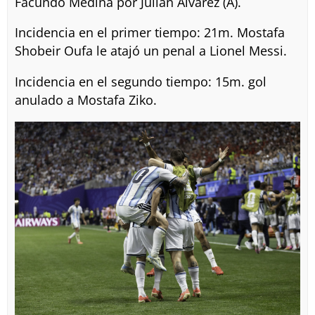
Facundo Medina por Julián Álvarez (A).
Incidencia en el primer tiempo: 21m. Mostafa
Shobeir Oufa le atajó un penal a Lionel Messi.
Incidencia en el segundo tiempo: 15m. gol
anulado a Mostafa Ziko.