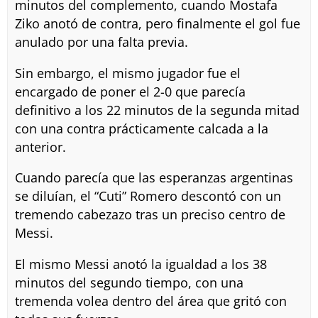
minutos del complemento, cuando Mostafa
Ziko anotó de contra, pero finalmente el gol fue
anulado por una falta previa.
Sin embargo, el mismo jugador fue el
encargado de poner el 2-0 que parecía
definitivo a los 22 minutos de la segunda mitad
con una contra prácticamente calcada a la
anterior.
Cuando parecía que las esperanzas argentinas
se diluían, el “Cuti” Romero descontó con un
tremendo cabezazo tras un preciso centro de
Messi.
El mismo Messi anotó la igualdad a los 38
minutos del segundo tiempo, con una
tremenda volea dentro del área que gritó con