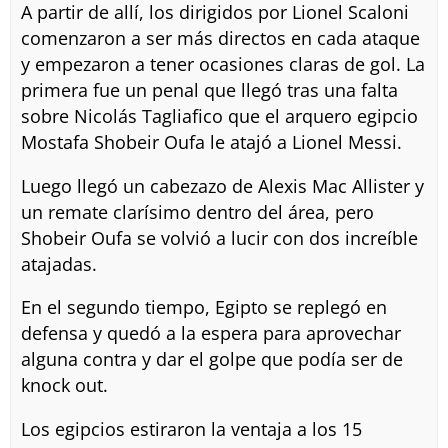
A partir de allí, los dirigidos por Lionel Scaloni
comenzaron a ser más directos en cada ataque
y empezaron a tener ocasiones claras de gol. La
primera fue un penal que llegó tras una falta
sobre Nicolás Tagliafico que el arquero egipcio
Mostafa Shobeir Oufa le atajó a Lionel Messi.
Luego llegó un cabezazo de Alexis Mac Allister y
un remate clarísimo dentro del área, pero
Shobeir Oufa se volvió a lucir con dos increíble
atajadas.
En el segundo tiempo, Egipto se replegó en
defensa y quedó a la espera para aprovechar
alguna contra y dar el golpe que podía ser de
knock out.
Los egipcios estiraron la ventaja a los 15