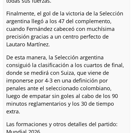
todas sus fuerzas.
Finalmente, el gol de la victoria de la Selección
argentina llegó a los 47 del complemento,
cuando Fernández cabeceó con muchísima
precisión gracias a un centro perfecto de
Lautaro Martínez.
De esta manera, la Selección argentina
consiguió la clasificación a los cuartos de final,
donde se medirá con Suiza, que viene de
imponerse por 4-3 en una definición por
penales ante el seleccionado colombiano,
luego de empatar sin goles al cabo de los 90
minutos reglamentarios y los 30 de tiempo
extra.
Las formaciones y otros detalles del partido:
Mundial 2026