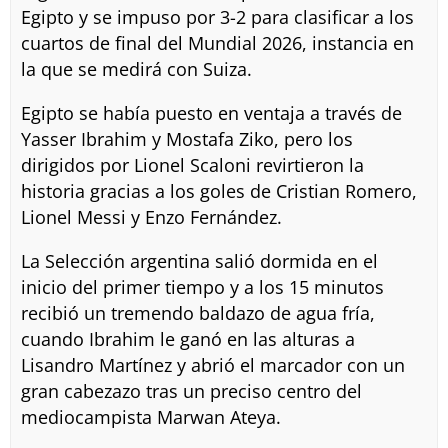
Egipto y se impuso por 3-2 para clasificar a los
cuartos de final del Mundial 2026, instancia en
la que se medirá con Suiza.
Egipto se había puesto en ventaja a través de
Yasser Ibrahim y Mostafa Ziko, pero los
dirigidos por Lionel Scaloni revirtieron la
historia gracias a los goles de Cristian Romero,
Lionel Messi y Enzo Fernández.
La Selección argentina salió dormida en el
inicio del primer tiempo y a los 15 minutos
recibió un tremendo baldazo de agua fría,
cuando Ibrahim le ganó en las alturas a
Lisandro Martínez y abrió el marcador con un
gran cabezazo tras un preciso centro del
mediocampista Marwan Ateya.