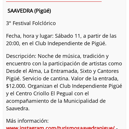
SAAVEDRA (Pigüé)
3° Festival Folclórico
Fecha, hora y lugar: Sábado 11, a partir de las
20:00, en el Club Independiente de Pigüé.
Descripción: Noche de música, tradición y
encuentro con la participación de artistas como
Desde el Alma, La Entramada, Sixto y Cantores
Pigüé. Servicio de cantina. Valor de la entrada,
$12.000. Organizan el Club Independiente Pigüé
y el Centro Criollo El Pegual con el
acompañamiento de la Municipalidad de
Saavedra.
Más información:
www.instagram.com/turismosaavedrapigue/
-