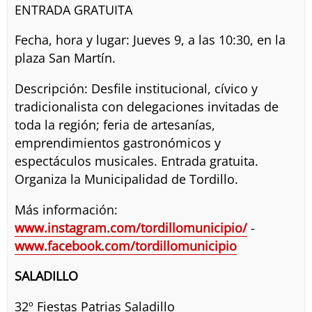
ENTRADA GRATUITA
Fecha, hora y lugar: Jueves 9, a las 10:30, en la
plaza San Martín.
Descripción: Desfile institucional, cívico y
tradicionalista con delegaciones invitadas de
toda la región; feria de artesanías,
emprendimientos gastronómicos y
espectáculos musicales. Entrada gratuita.
Organiza la Municipalidad de Tordillo.
Más información:
www.instagram.com/tordillomunicipio/
-
www.facebook.com/tordillomunicipio
SALADILLO
32º Fiestas Patrias Saladillo