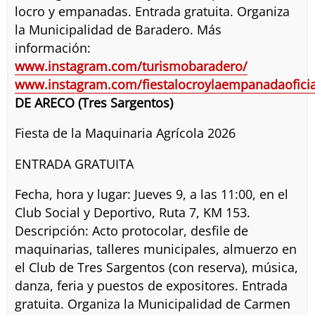
locro y empanadas. Entrada gratuita. Organiza
la Municipalidad de Baradero. Más
información:
www.instagram.com/turismobaradero/
www.instagram.com/fiestalocroylaempanadaoficia
DE ARECO (Tres Sargentos)
Fiesta de la Maquinaria Agrícola 2026
ENTRADA GRATUITA
Fecha, hora y lugar: Jueves 9, a las 11:00, en el
Club Social y Deportivo, Ruta 7, KM 153.
Descripción: Acto protocolar, desfile de
maquinarias, talleres municipales, almuerzo en
el Club de Tres Sargentos (con reserva), música,
danza, feria y puestos de expositores. Entrada
gratuita. Organiza la Municipalidad de Carmen