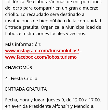
folclórica. Se elaborarán más de mil porciones
de locro para compartir en un gran almuerzo
criollo. Lo recaudado será destinado a
instituciones de bien público de la comunidad.
Entrada gratuita. Organiza la Municipalidad de
Lobos e instituciones locales y vecinos.
Más información:
www.instagram.com/turismolobos/
-
www.facebook.com/lobos.turismo
CHASCOMÚS
4° Fiesta Criolla
ENTRADA GRATUITA
Fecha, hora y lugar: Jueves 9, de 12:00 a 17:00,
en avenida Presidente Alfonsín y Mendiola.