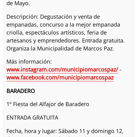
de Mayo.
Descripción: Degustación y venta de
empanadas, concurso a la mejor empanada
criolla, espectáculos artísticos, feria de
artesanos y emprendedores. Entrada gratuita.
Organiza la Municipalidad de Marcos Paz.
Más información:
www.instagram.com/municipiomarcospaz/
-
www.facebook.com/municipiomarcospaz
BARADERO
1º Fiesta del Alfajor de Baradero
ENTRADA GRATUITA
Fecha, hora y lugar: Sábado 11 y domingo 12,