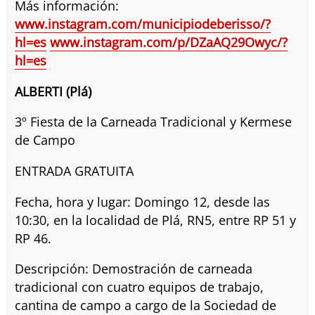
Más información:
www.instagram.com/municipiodeberisso/?
hl=es
www.instagram.com/p/DZaAQ29Owyc/?
hl=es
ALBERTI (Plá)
3º Fiesta de la Carneada Tradicional y Kermese
de Campo
ENTRADA GRATUITA
Fecha, hora y lugar: Domingo 12, desde las
10:30, en la localidad de Plá, RN5, entre RP 51 y
RP 46.
Descripción: Demostración de carneada
tradicional con cuatro equipos de trabajo,
cantina de campo a cargo de la Sociedad de