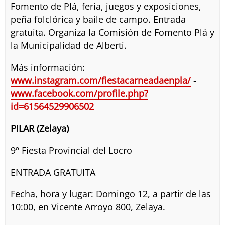
Fomento de Plá, feria, juegos y exposiciones,
peña folclórica y baile de campo. Entrada
gratuita. Organiza la Comisión de Fomento Plá y
la Municipalidad de Alberti.
Más información:
www.instagram.com/fiestacarneadaenpla/
-
www.facebook.com/profile.php?
id=61564529906502
PILAR (Zelaya)
9º Fiesta Provincial del Locro
ENTRADA GRATUITA
Fecha, hora y lugar: Domingo 12, a partir de las
10:00, en Vicente Arroyo 800, Zelaya.