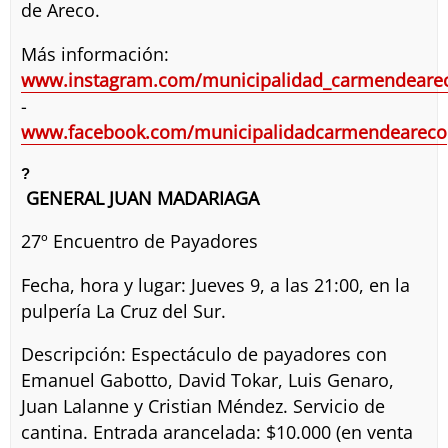
de Areco.
Más información:
www.instagram.com/municipalidad_carmendeare
-
www.facebook.com/municipalidadcarmendeareco
?
GENERAL JUAN MADARIAGA
27º Encuentro de Payadores
Fecha, hora y lugar: Jueves 9, a las 21:00, en la
pulpería La Cruz del Sur.
Descripción: Espectáculo de payadores con
Emanuel Gabotto, David Tokar, Luis Genaro,
Juan Lalanne y Cristian Méndez. Servicio de
cantina. Entrada arancelada: $10.000 (en venta