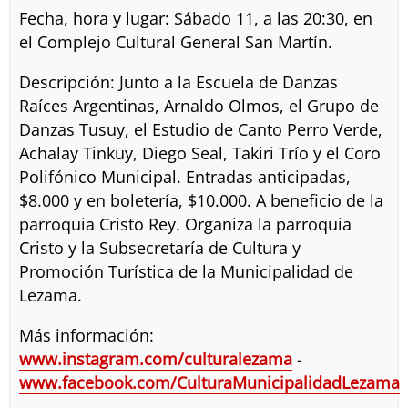
Fecha, hora y lugar: Sábado 11, a las 20:30, en
el Complejo Cultural General San Martín.
Descripción: Junto a la Escuela de Danzas
Raíces Argentinas, Arnaldo Olmos, el Grupo de
Danzas Tusuy, el Estudio de Canto Perro Verde,
Achalay Tinkuy, Diego Seal, Takiri Trío y el Coro
Polifónico Municipal. Entradas anticipadas,
$8.000 y en boletería, $10.000. A beneficio de la
parroquia Cristo Rey. Organiza la parroquia
Cristo y la Subsecretaría de Cultura y
Promoción Turística de la Municipalidad de
Lezama.
Más información:
www.instagram.com/culturalezama
-
www.facebook.com/CulturaMunicipalidadLezama