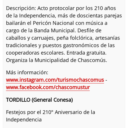
Descripción: Acto protocolar por los 210 años
de la Independencia, más de doscientas parejas
bailarán el Pericón Nacional con música a
cargo de la Banda Municipal. Desfile de
caballos y carruajes, peña folclórica, artesanías
tradicionales y puestos gastronómicos de las
cooperadoras escolares. Entrada gratuita.
Organiza la Municipalidad de Chascomús.
Más información:
www.instagram.com/turismochascomus
-
www.facebook.com/chascomustur
TORDILLO (General Conesa)
Festejos por el 210° Aniversario de la
Independencia