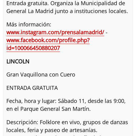
Entrada gratuita. Organiza la Municipalidad de
General La Madrid junto a instituciones locales.
Más información:
www.instagram.com/prensalamadrid/
-
www.facebook.com/profile.php?
id=100066450880207
LINCOLN
Gran Vaquillona con Cuero
ENTRADA GRATUITA
Fecha, hora y lugar: Sábado 11, desde las 9:00,
en el Parque General San Martín.
Descripción: Folklore en vivo, grupos de danzas
locales, feria y paseo de artesanías.