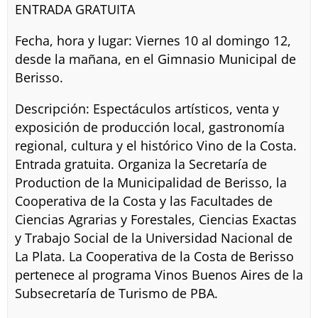
ENTRADA GRATUITA
Fecha, hora y lugar: Viernes 10 al domingo 12,
desde la mañana, en el Gimnasio Municipal de
Berisso.
Descripción: Espectáculos artísticos, venta y
exposición de producción local, gastronomía
regional, cultura y el histórico Vino de la Costa.
Entrada gratuita. Organiza la Secretaría de
Production de la Municipalidad de Berisso, la
Cooperativa de la Costa y las Facultades de
Ciencias Agrarias y Forestales, Ciencias Exactas
y Trabajo Social de la Universidad Nacional de
La Plata. La Cooperativa de la Costa de Berisso
pertenece al programa Vinos Buenos Aires de la
Subsecretaría de Turismo de PBA.