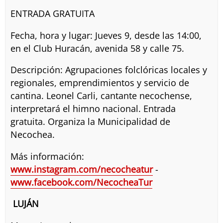
ENTRADA GRATUITA
Fecha, hora y lugar: Jueves 9, desde las 14:00,
en el Club Huracán, avenida 58 y calle 75.
Descripción: Agrupaciones folclóricas locales y
regionales, emprendimientos y servicio de
cantina. Leonel Carli, cantante necochense,
interpretará el himno nacional. Entrada
gratuita. Organiza la Municipalidad de
Necochea.
Más información:
www.instagram.com/necocheatur
-
www.facebook.com/NecocheaTur
LUJÁN