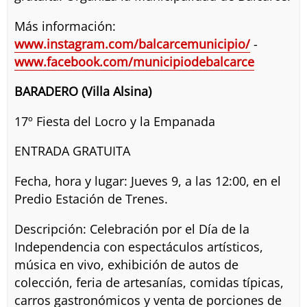
Más información:
www.instagram.com/balcarcemunicipio/
-
www.facebook.com/municipiodebalcarce
BARADERO (Villa Alsina)
17º Fiesta del Locro y la Empanada
ENTRADA GRATUITA
Fecha, hora y lugar: Jueves 9, a las 12:00, en el
Predio Estación de Trenes.
Descripción: Celebración por el Día de la
Independencia con espectáculos artísticos,
música en vivo, exhibición de autos de
colección, feria de artesanías, comidas típicas,
carros gastronómicos y venta de porciones de