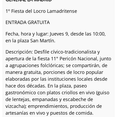
1º Fiesta del Locro Lamadritense
ENTRADA GRATUITA
Fecha, hora y lugar: Jueves 9, desde las 10:00,
en la plaza San Martín.
Descripción: Desfile cívico-tradicionalista y
apertura de la fiesta 11° Pericón Nacional, junto
a agrupaciones folclóricas; se compartirán, de
manera gratuita, porciones de locro popular
elaboradas por las instituciones locales desde
hace dos décadas. En la plaza, paseo
gastronómico con platos criollos en vivo (guiso
de lentejas, empanadas y escabeche de
vizcacha); emprendimientos, producción de
artesanías en vivo y puestos de comida.