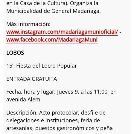
en la Casa de la Cultura). Organiza la
Municipalidad de General Madariaga.
Más información:
www.instagram.com/madariagamunioficial/
-
www.facebook.com/MadariagaMuni
LOBOS
15° Fiesta del Locro Popular
ENTRADA GRATUITA
Fecha, hora y lugar: Jueves 9, a las 11:00, en
avenida Alem.
Descripción: Acto protocolar, desfile de
delegaciones e instituciones, feria de
artesanías, puestos gastronómicos y peña