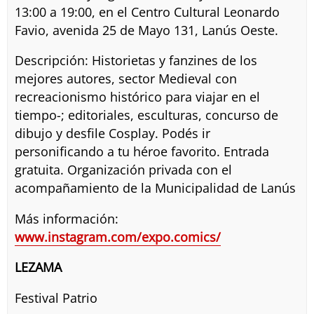
13:00 a 19:00, en el Centro Cultural Leonardo
Favio, avenida 25 de Mayo 131, Lanús Oeste.
Descripción: Historietas y fanzines de los
mejores autores, sector Medieval con
recreacionismo histórico para viajar en el
tiempo-; editoriales, esculturas, concurso de
dibujo y desfile Cosplay. Podés ir
personificando a tu héroe favorito. Entrada
gratuita. Organización privada con el
acompañamiento de la Municipalidad de Lanús
Más información:
www.instagram.com/expo.comics/
LEZAMA
Festival Patrio