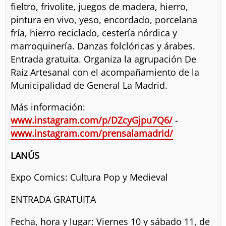
fieltro, frivolite, juegos de madera, hierro,
pintura en vivo, yeso, encordado, porcelana
fría, hierro reciclado, cestería nórdica y
marroquinería. Danzas folclóricas y árabes.
Entrada gratuita. Organiza la agrupación De
Raíz Artesanal con el acompañamiento de la
Municipalidad de General La Madrid.
Más información:
www.instagram.com/p/DZcyGjpu7Q6/
-
www.instagram.com/prensalamadrid/
LANÚS
Expo Comics: Cultura Pop y Medieval
ENTRADA GRATUITA
Fecha, hora y lugar: Viernes 10 y sábado 11, de