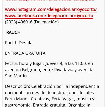
www.instagram.com/delegacion.arroyocorto/
-
www.facebook.com/delegacion.arroyocorto
-
(2923) 496016 (Delegación)
RAUCH
Rauch Desfila
ENTRADA GRATUITA
Fecha, hora y lugar: Jueves 9, a las 11:00, en
avenida Belgrano, entre Rivadavia y avenida
San Martín.
Descripción: Celebración por la independencia
nacional con desfile de instituciones locales,
Feria Manos Creativas, Feria Vagar, música y
gastronomía. Entrada gratuita. Organiza la