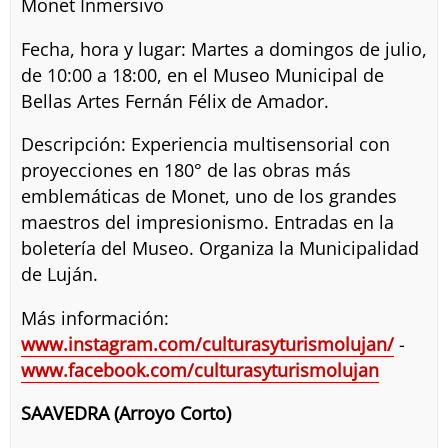
Monet Inmersivo
Fecha, hora y lugar: Martes a domingos de julio,
de 10:00 a 18:00, en el Museo Municipal de
Bellas Artes Fernán Félix de Amador.
Descripción: Experiencia multisensorial con
proyecciones en 180° de las obras más
emblemáticas de Monet, uno de los grandes
maestros del impresionismo. Entradas en la
boletería del Museo. Organiza la Municipalidad
de Luján.
Más información:
www.instagram.com/culturasyturismolujan/
-
www.facebook.com/culturasyturismolujan
SAAVEDRA (Arroyo Corto)