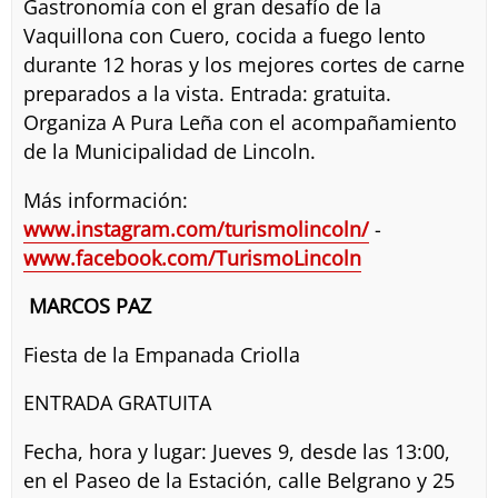
Gastronomía con el gran desafío de la
Vaquillona con Cuero, cocida a fuego lento
durante 12 horas y los mejores cortes de carne
preparados a la vista. Entrada: gratuita.
Organiza A Pura Leña con el acompañamiento
de la Municipalidad de Lincoln.
Más información:
www.instagram.com/turismolincoln/
-
www.facebook.com/TurismoLincoln
MARCOS PAZ
Fiesta de la Empanada Criolla
ENTRADA GRATUITA
Fecha, hora y lugar: Jueves 9, desde las 13:00,
en el Paseo de la Estación, calle Belgrano y 25