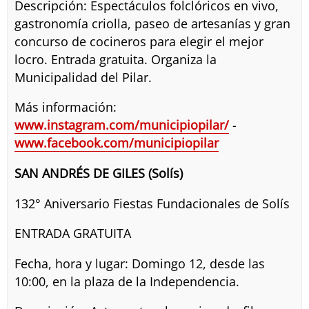
Descripción: Espectáculos folclóricos en vivo,
gastronomía criolla, paseo de artesanías y gran
concurso de cocineros para elegir el mejor
locro. Entrada gratuita. Organiza la
Municipalidad del Pilar.
Más información:
www.instagram.com/municipiopilar/
-
www.facebook.com/municipiopilar
SAN ANDRÉS DE GILES (Solís)
132° Aniversario Fiestas Fundacionales de Solís
ENTRADA GRATUITA
Fecha, hora y lugar: Domingo 12, desde las
10:00, en la plaza de la Independencia.