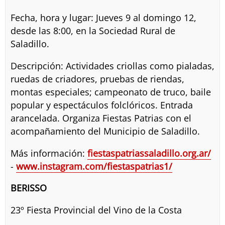
Fecha, hora y lugar: Jueves 9 al domingo 12,
desde las 8:00, en la Sociedad Rural de
Saladillo.
Descripción: Actividades criollas como pialadas,
ruedas de criadores, pruebas de riendas,
montas especiales; campeonato de truco, baile
popular y espectáculos folclóricos. Entrada
arancelada. Organiza Fiestas Patrias con el
acompañamiento del Municipio de Saladillo.
Más información:
fiestaspatriassaladillo.org.ar/
-
www.instagram.com/fiestaspatrias1/
BERISSO
23º Fiesta Provincial del Vino de la Costa