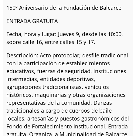
150º Aniversario de la Fundación de Balcarce
ENTRADA GRATUITA
Fecha, hora y lugar: Jueves 9, desde las 10:00,
sobre calle 16, entre calles 15 y 17.
Descripción: Acto protocolar; desfile tradicional
con la participación de establecimientos
educativos, fuerzas de seguridad, instituciones
intermedias, entidades deportivas,
agrupaciones tradicionalistas, vehículos
históricos, maquinarias y otras organizaciones
representativas de la comunidad. Danzas
tradicionales a cargo de cuerpos de baile
locales, artesanías y puestos gastronómicos del
Fondo de Fortalecimiento Institucional. Entrada
gratuita. Organiza la Municipalidad de Balcarce.