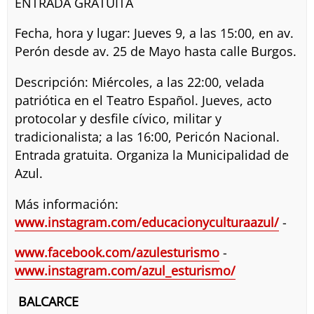
ENTRADA GRATUITA
Fecha, hora y lugar: Jueves 9, a las 15:00, en av.
Perón desde av. 25 de Mayo hasta calle Burgos.
Descripción: Miércoles, a las 22:00, velada
patriótica en el Teatro Español. Jueves, acto
protocolar y desfile cívico, militar y
tradicionalista; a las 16:00, Pericón Nacional.
Entrada gratuita. Organiza la Municipalidad de
Azul.
Más información:
www.instagram.com/educacionyculturaazul/
-
www.facebook.com/azulesturismo
-
www.instagram.com/azul_esturismo/
BALCARCE