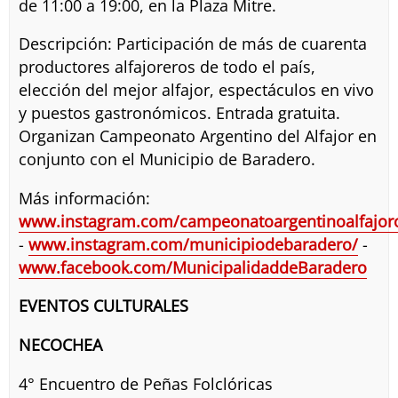
de 11:00 a 19:00, en la Plaza Mitre.
Descripción: Participación de más de cuarenta
productores alfajoreros de todo el país,
elección del mejor alfajor, espectáculos en vivo
y puestos gastronómicos. Entrada gratuita.
Organizan Campeonato Argentino del Alfajor en
conjunto con el Municipio de Baradero.
Más información:
www.instagram.com/campeonatoargentinoalfajor
-
www.instagram.com/municipiodebaradero/
-
www.facebook.com/MunicipalidaddeBaradero
EVENTOS CULTURALES
NECOCHEA
4° Encuentro de Peñas Folclóricas