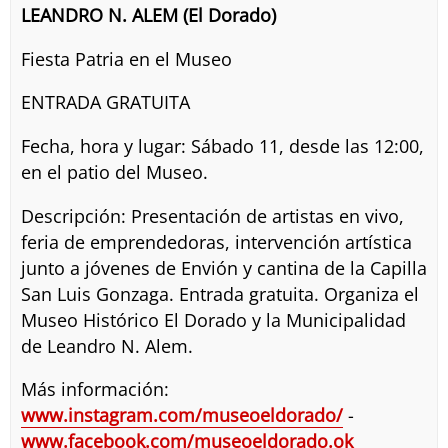
LEANDRO N. ALEM (El Dorado)
Fiesta Patria en el Museo
ENTRADA GRATUITA
Fecha, hora y lugar: Sábado 11, desde las 12:00,
en el patio del Museo.
Descripción: Presentación de artistas en vivo,
feria de emprendedoras, intervención artística
junto a jóvenes de Envión y cantina de la Capilla
San Luis Gonzaga. Entrada gratuita. Organiza el
Museo Histórico El Dorado y la Municipalidad
de Leandro N. Alem.
Más información:
www.instagram.com/museoeldorado/
-
www.facebook.com/museoeldorado.ok