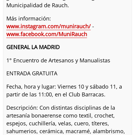
Municipalidad de Rauch.
Más información:
www.instagram.com/munirauch/
-
www.facebook.com/MuniRauch
GENERAL LA MADRID
1° Encuentro de Artesanos y Manualistas
ENTRADA GRATUITA
Fecha, hora y lugar: Viernes 10 y sábado 11, a
partir de las 11:00, en el Club Barracas.
Descripción: Con distintas disciplinas de la
artesanía bonaerense como textil, crochet,
espejos, cuchillería, velas, cuero, títeres,
sahumerios, cerámica, macramé, alambrismo,