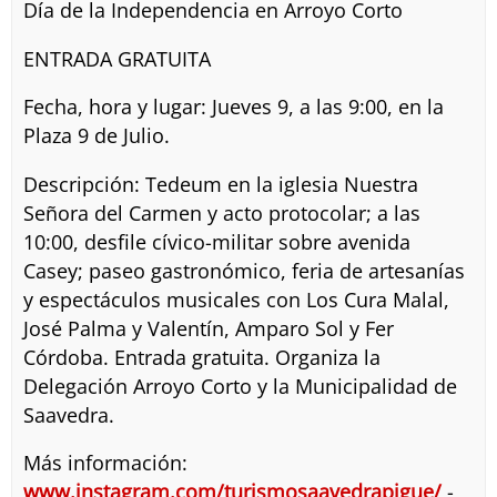
Día de la Independencia en Arroyo Corto
ENTRADA GRATUITA
Fecha, hora y lugar: Jueves 9, a las 9:00, en la
Plaza 9 de Julio.
Descripción: Tedeum en la iglesia Nuestra
Señora del Carmen y acto protocolar; a las
10:00, desfile cívico-militar sobre avenida
Casey; paseo gastronómico, feria de artesanías
y espectáculos musicales con Los Cura Malal,
José Palma y Valentín, Amparo Sol y Fer
Córdoba. Entrada gratuita. Organiza la
Delegación Arroyo Corto y la Municipalidad de
Saavedra.
Más información:
www.instagram.com/turismosaavedrapigue/
-