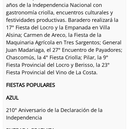
años de la Independencia Nacional con
gastronomía criolla, encuentros culturales y
festividades productivas. Baradero realizará la
17° Fiesta del Locro y la Empanada en Villa
Alsina; Carmen de Areco, la Fiesta de la
Maquinaria Agrícola en Tres Sargentos; General
Juan Madariaga, el 27° Encuentro de Payadores;
Chascomús, la 4° Fiesta Criolla; Pilar, la 9°
Fiesta Provincial del Locro y Berisso, la 23°
Fiesta Provincial del Vino de La Costa.
FIESTAS POPULARES
AZUL
210° Aniversario de la Declaración de la
Independencia