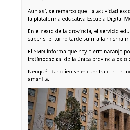
Aun así, se remarcó que “la actividad esc
la plataforma educativa Escuela Digital M
En el resto de la provincia, el servicio e
saber si el turno tarde sufrirá la misma 
El SMN informa que hay alerta naranja p
tratándose así de la única provincia bajo
Neuquén también se encuentra con pronóst
amarilla.