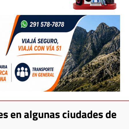
es en algunas ciudades de