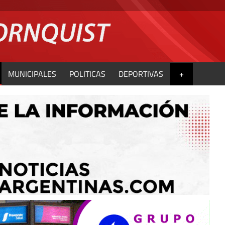
MUNICIPALES
POLITICAS
DEPORTIVAS
+