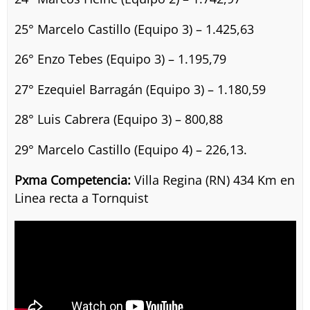
25° Marcelo Castillo (Equipo 3) – 1.425,63
26° Enzo Tebes (Equipo 3) – 1.195,79
27° Ezequiel Barragán (Equipo 3) – 1.180,59
28° Luis Cabrera (Equipo 3) – 800,88
29° Marcelo Castillo (Equipo 4) – 226,13.
Pxma Competencia:
Villa Regina (RN) 434 Km en
Linea recta a Tornquist