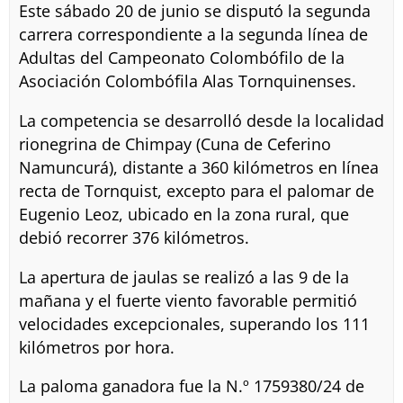
Este sábado 20 de junio se disputó la segunda
carrera correspondiente a la segunda línea de
Adultas del Campeonato Colombófilo de la
Asociación Colombófila Alas Tornquinenses.
La competencia se desarrolló desde la localidad
rionegrina de Chimpay (Cuna de Ceferino
Namuncurá), distante a 360 kilómetros en línea
recta de Tornquist, excepto para el palomar de
Eugenio Leoz, ubicado en la zona rural, que
debió recorrer 376 kilómetros.
La apertura de jaulas se realizó a las 9 de la
mañana y el fuerte viento favorable permitió
velocidades excepcionales, superando los 111
kilómetros por hora.
La paloma ganadora fue la N.º 1759380/24 de