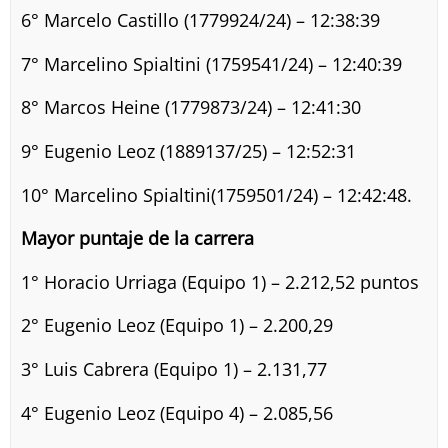
6° Marcelo Castillo (1779924/24) – 12:38:39
7° Marcelino Spialtini (1759541/24) – 12:40:39
8° Marcos Heine (1779873/24) – 12:41:30
9° Eugenio Leoz (1889137/25) – 12:52:31
10° Marcelino Spialtini(1759501/24) – 12:42:48.
Mayor puntaje de la carrera
1° Horacio Urriaga (Equipo 1) – 2.212,52 puntos
2° Eugenio Leoz (Equipo 1) – 2.200,29
3° Luis Cabrera (Equipo 1) – 2.131,77
4° Eugenio Leoz (Equipo 4) – 2.085,56