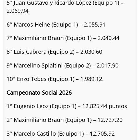
5° Juan Gustavo y Ricardo López (Equipo 1) –
2.069,94
6° Marcos Heine (Equipo 1) – 2.055,91
7° Maximiliano Braun (Equipo 1) – 2.040,44
8° Luis Cabrera (Equipo 2) – 2.030,60
9° Marcelino Spialtini (Equipo 2) – 2.017,90
10° Enzo Tebes (Equipo 1) – 1.989,12.
Campeonato Social 2026
1° Eugenio Leoz (Equipo 1) – 12.825,44 puntos
2° Maximiliano Braun (Equipo 1) – 12.727,20
3° Marcelo Castillo (Equipo 1) – 12.705,92