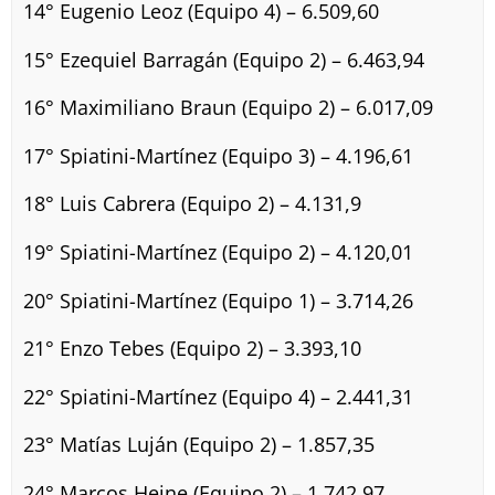
14° Eugenio Leoz (Equipo 4) – 6.509,60
15° Ezequiel Barragán (Equipo 2) – 6.463,94
16° Maximiliano Braun (Equipo 2) – 6.017,09
17° Spiatini-Martínez (Equipo 3) – 4.196,61
18° Luis Cabrera (Equipo 2) – 4.131,9
19° Spiatini-Martínez (Equipo 2) – 4.120,01
20° Spiatini-Martínez (Equipo 1) – 3.714,26
21° Enzo Tebes (Equipo 2) – 3.393,10
22° Spiatini-Martínez (Equipo 4) – 2.441,31
23° Matías Luján (Equipo 2) – 1.857,35
24° Marcos Heine (Equipo 2) – 1.742,97