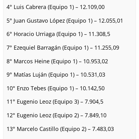
4° Luis Cabrera (Equipo 1) – 12.109,00
5° Juan Gustavo López (Equipo 1) – 12.055,01
6° Horacio Urriaga (Equipo 1) – 11.308,5
7° Ezequiel Barragán (Equipo 1) – 11.255,09
8° Marcos Heine (Equipo 1) – 10.953,02
9° Matías Luján (Equipo 1) – 10.531,03
10° Enzo Tebes (Equipo 1) – 10.142,50
11° Eugenio Leoz (Equipo 3) – 7.904,5
12° Eugenio Leoz (Equipo 2) – 7.849,10
13° Marcelo Castillo (Equipo 2) – 7.483,03