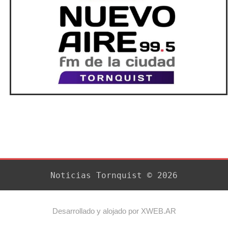
Noticias Tornquist © 2026
Desarrollado y alojado por XWEB.AR