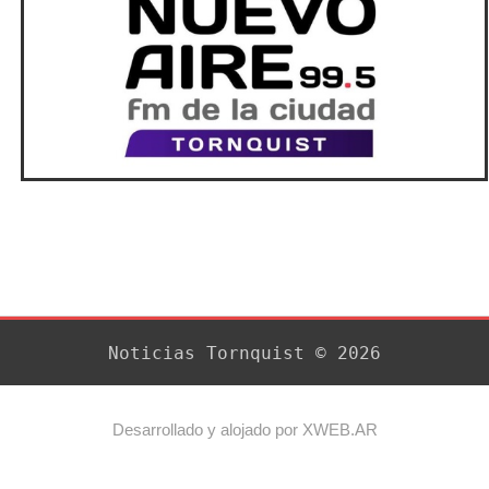
Noticias Tornquist © 2026
Desarrollado y alojado por XWEB.AR