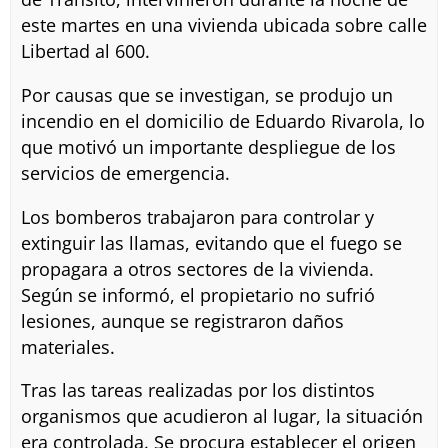
este martes en una vivienda ubicada sobre calle
Libertad al 600.
Por causas que se investigan, se produjo un
incendio en el domicilio de Eduardo Rivarola, lo
que motivó un importante despliegue de los
servicios de emergencia.
Los bomberos trabajaron para controlar y
extinguir las llamas, evitando que el fuego se
propagara a otros sectores de la vivienda.
Según se informó, el propietario no sufrió
lesiones, aunque se registraron daños
materiales.
Tras las tareas realizadas por los distintos
organismos que acudieron al lugar, la situación
era controlada. Se procura establecer el origen