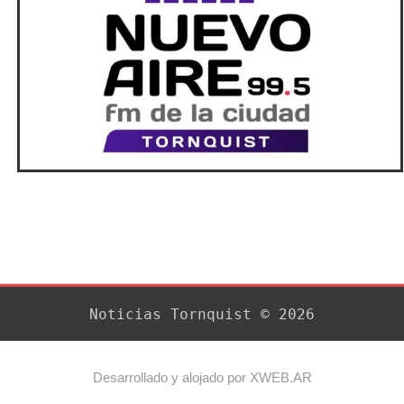
Noticias Tornquist © 2026
Desarrollado y alojado por XWEB.AR