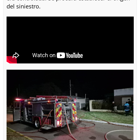
del siniestro.