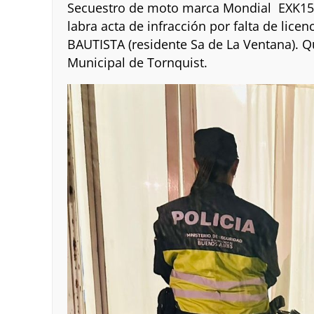
Secuestro de moto marca Mondial EXK150, 
labra acta de infracción por falta de lic
BAUTISTA (residente Sa de La Ventana). Q
Municipal de Tornquist.