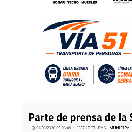
Parte de prensa de la 
MUNICIPA
01/06/2026 09:06:49
| 2337 LECTURAS |