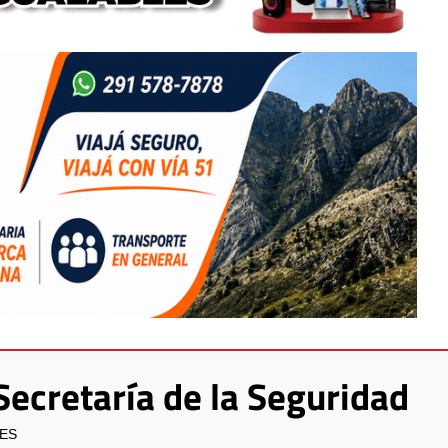
Secretaría de la Seguridad
LES