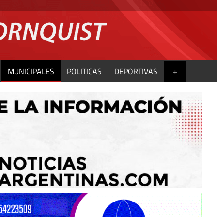
MUNICIPALES
POLITICAS
DEPORTIVAS
+