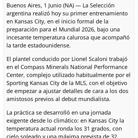
Buenos Aires, 1 Junio (NA) — La Selección
argentina realizó hoy su primer entrenamiento
en Kansas City, en el inicio formal de la
preparación para el Mundial 2026, bajo una
incesante temperatura calurosa que acompañó
la tarde estadounidense.
El plantel conducido por Lionel Scaloni trabajó
en el Compass Minerals National Performance
Center, complejo utilizado habitualmente por el
Sporting Kansas City de la MLS, con el objetivo
de empezar a ajustar detalles de cara a los dos
amistosos previos al debut mundialista.
La práctica se desarrolló en una jornada
exigente desde lo climático: en Kansas City la
temperatura actual ronda los 31 grados, con
cielo soleado y una máxima prevista de 32