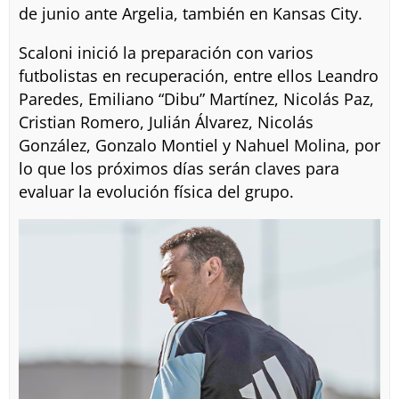
de junio ante Argelia, también en Kansas City.
Scaloni inició la preparación con varios
futbolistas en recuperación, entre ellos Leandro
Paredes, Emiliano “Dibu” Martínez, Nicolás Paz,
Cristian Romero, Julián Álvarez, Nicolás
González, Gonzalo Montiel y Nahuel Molina, por
lo que los próximos días serán claves para
evaluar la evolución física del grupo.