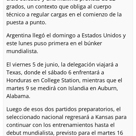
grados, un contexto que obliga al cuerpo
técnico a regular cargas en el comienzo de la
puesta a punto.
Argentina llegó el domingo a Estados Unidos y
este lunes puso primera en el búnker
mundialista.
El viernes 5 de junio, la delegación viajará a
Texas, donde el sábado 6 enfrentará a
Honduras en College Station, mientras que el
martes 9 se medirá con Islandia en Auburn,
Alabama.
Luego de esos dos partidos preparatorios, el
seleccionado nacional regresará a Kansas para
continuar con los entrenamientos hasta el
debut mundialista, previsto para el martes 16