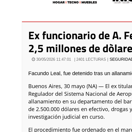
Ex funcionario de A. F
2,5 millones de dòlar
SEGURIDA
30/05/2026 11:47:01
| 2401 LECTURAS |
Facundo Leal, fue detenido tras un allanami
Buenos Aires, 30 mayo (NA) — El ex titul
Regulador del Sistema Nacional de Aeropu
allanamiento en su departamento del bar
de 2.500.000 dólares en efectivo, drogas
investigación judicial en curso.
El procedimiento fue ordenado en el mar