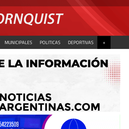
MUNICIPALES
POLITICAS
DEPORTIVAS
+