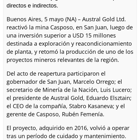
directos e indirectos.
Buenos Aires, 5 mayo (NA) – Austral Gold Ltd.
reactivó la mina Casposo, en San Juan, luego de
una inversión superior a USD 15 millones
destinada a exploración y reacondicionamiento
de planta, y retomó la producción de uno de los
proyectos mineros relevantes de la región.
Del acto de reapertura participaron el
gobernador de San Juan, Marcelo Orrego; el
secretario de Minería de la Nación, Luis Lucero;
el presidente de Austral Gold, Eduardo Elsztain;
el CEO de la compañía, Stabro Kasaneva; y el
gerente de Casposo, Rubén Femenía.
El proyecto, adquirido en 2016, volvió a operar
tras un período de cuidado y mantenimiento.