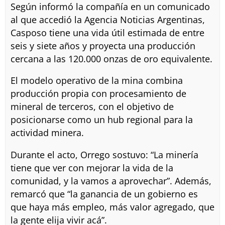
Según informó la compañía en un comunicado
al que accedió la Agencia Noticias Argentinas,
Casposo tiene una vida útil estimada de entre
seis y siete años y proyecta una producción
cercana a las 120.000 onzas de oro equivalente.
El modelo operativo de la mina combina
producción propia con procesamiento de
mineral de terceros, con el objetivo de
posicionarse como un hub regional para la
actividad minera.
Durante el acto, Orrego sostuvo: “La minería
tiene que ver con mejorar la vida de la
comunidad, y la vamos a aprovechar”. Además,
remarcó que “la ganancia de un gobierno es
que haya más empleo, más valor agregado, que
la gente elija vivir acá”.