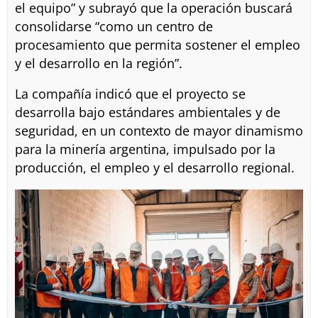
el equipo” y subrayó que la operación buscará
consolidarse “como un centro de
procesamiento que permita sostener el empleo
y el desarrollo en la región”.
La compañía indicó que el proyecto se
desarrolla bajo estándares ambientales y de
seguridad, en un contexto de mayor dinamismo
para la minería argentina, impulsado por la
producción, el empleo y el desarrollo regional.