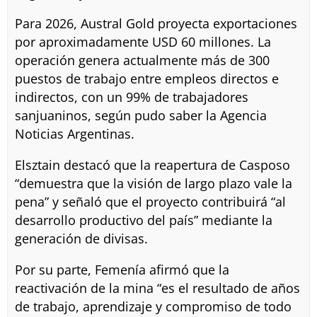
Para 2026, Austral Gold proyecta exportaciones
por aproximadamente USD 60 millones. La
operación genera actualmente más de 300
puestos de trabajo entre empleos directos e
indirectos, con un 99% de trabajadores
sanjuaninos, según pudo saber la Agencia
Noticias Argentinas.
Elsztain destacó que la reapertura de Casposo
“demuestra que la visión de largo plazo vale la
pena” y señaló que el proyecto contribuirá “al
desarrollo productivo del país” mediante la
generación de divisas.
Por su parte, Femenía afirmó que la
reactivación de la mina “es el resultado de años
de trabajo, aprendizaje y compromiso de todo