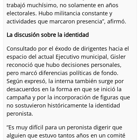
trabajó muchísimo, no solamente en años
electorales. Hubo militancia constante y
actividades que marcaron presencia”, afirmó.
La discusión sobre la identidad
Consultado por el éxodo de dirigentes hacia el
espacio del actual Ejecutivo municipal, Gisler
reconoció que hubo decisiones personales,
pero marcó diferencias políticas de fondo.
Según expresó, la interna también surge por
desacuerdos en la forma en que se inició la
campaña y por la incorporación de figuras que
no sostuvieron históricamente la identidad
peronista.
“Es muy difícil para un peronista digerir que
alguien que estuvo tantos años en un comité