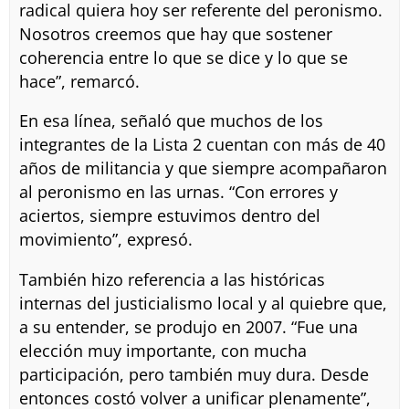
radical quiera hoy ser referente del peronismo.
Nosotros creemos que hay que sostener
coherencia entre lo que se dice y lo que se
hace”, remarcó.
En esa línea, señaló que muchos de los
integrantes de la Lista 2 cuentan con más de 40
años de militancia y que siempre acompañaron
al peronismo en las urnas. “Con errores y
aciertos, siempre estuvimos dentro del
movimiento”, expresó.
También hizo referencia a las históricas
internas del justicialismo local y al quiebre que,
a su entender, se produjo en 2007. “Fue una
elección muy importante, con mucha
participación, pero también muy dura. Desde
entonces costó volver a unificar plenamente”,