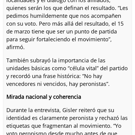
localidades y el diálogo con los afiliados,
quienes serán los que definan el resultado. “Les
pedimos humildemente que nos acompañen
con su voto. Pero más allá del resultado, el 15
de marzo tiene que ser un punto de partida
para seguir fortaleciendo el movimiento”,
afirmó.
También subrayó la importancia de las
unidades básicas como “célula vital” del partido
y recordó una frase histórica: “No hay
vencedores ni vencidos, hay peronistas”.
Mirada nacional y coherencia
Durante la entrevista, Gisler reiteró que su
identidad es claramente peronista y rechazó las
etiquetas que fragmentan al movimiento. “Yo
voto peronismo desde mucho antes de que