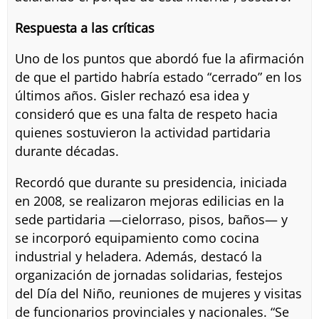
Respuesta a las críticas
Uno de los puntos que abordó fue la afirmación
de que el partido habría estado “cerrado” en los
últimos años. Gisler rechazó esa idea y
consideró que es una falta de respeto hacia
quienes sostuvieron la actividad partidaria
durante décadas.
Recordó que durante su presidencia, iniciada
en 2008, se realizaron mejoras edilicias en la
sede partidaria —cielorraso, pisos, baños— y
se incorporó equipamiento como cocina
industrial y heladera. Además, destacó la
organización de jornadas solidarias, festejos
del Día del Niño, reuniones de mujeres y visitas
de funcionarios provinciales y nacionales. “Se