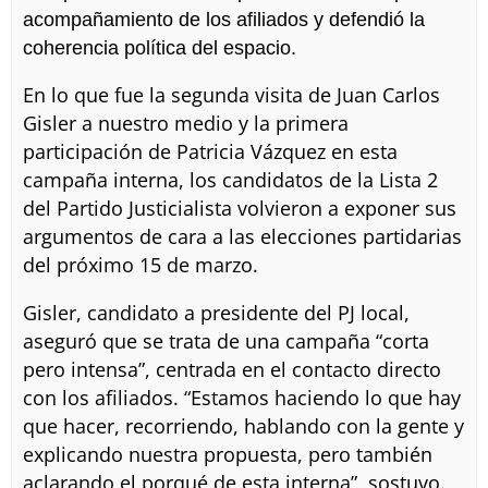
acompañamiento de los afiliados y defendió la
coherencia política del espacio.
En lo que fue la segunda visita de Juan Carlos
Gisler a nuestro medio y la primera
participación de Patricia Vázquez en esta
campaña interna, los candidatos de la Lista 2
del Partido Justicialista volvieron a exponer sus
argumentos de cara a las elecciones partidarias
del próximo 15 de marzo.
Gisler, candidato a presidente del PJ local,
aseguró que se trata de una campaña “corta
pero intensa”, centrada en el contacto directo
con los afiliados. “Estamos haciendo lo que hay
que hacer, recorriendo, hablando con la gente y
explicando nuestra propuesta, pero también
aclarando el porqué de esta interna”, sostuvo.