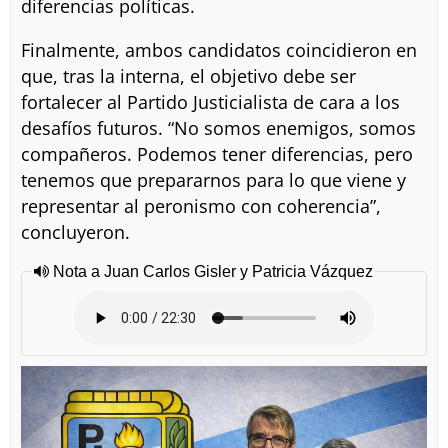
diferencias políticas.
Finalmente, ambos candidatos coincidieron en
que, tras la interna, el objetivo debe ser
fortalecer al Partido Justicialista de cara a los
desafíos futuros. “No somos enemigos, somos
compañeros. Podemos tener diferencias, pero
tenemos que prepararnos para lo que viene y
representar al peronismo con coherencia”,
concluyeron.
Nota a Juan Carlos Gisler y Patricia Vázquez