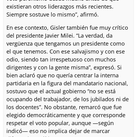
existieran otros liderazgos más recientes.
Siempre sostuve lo mismo”, afirmó.
En ese contexto, Gisler también fue muy crítico
del presidente Javier Milei. “La verdad, da
vergüenza que tengamos un presidente como
el que tenemos. Con ese salvajismo y con ese
odio, siendo tan irrespetuoso con muchos
dirigentes y con la gente misma”, expresó. Si
bien aclaró que no quería centrar la interna
partidaria en la figura del mandatario nacional,
sostuvo que el actual gobierno “no se está
ocupando del trabajador, de los jubilados ni de
los docentes”. No obstante, remarcó que fue
elegido democráticamente y que corresponde
respetar el voto popular, aunque —según
indicó— eso no implica dejar de marcar