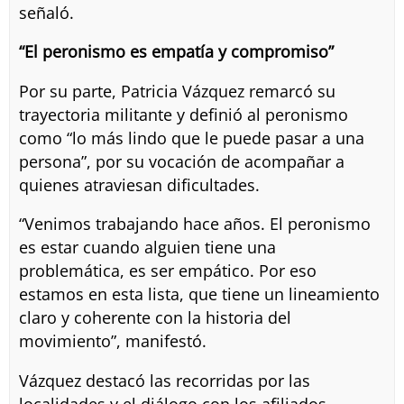
señaló.
“El peronismo es empatía y compromiso”
Por su parte, Patricia Vázquez remarcó su
trayectoria militante y definió al peronismo
como “lo más lindo que le puede pasar a una
persona”, por su vocación de acompañar a
quienes atraviesan dificultades.
“Venimos trabajando hace años. El peronismo
es estar cuando alguien tiene una
problemática, es ser empático. Por eso
estamos en esta lista, que tiene un lineamiento
claro y coherente con la historia del
movimiento”, manifestó.
Vázquez destacó las recorridas por las