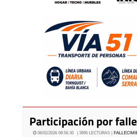
Participación por fall
FALLECIM
06/02/2026 08:56:30
| 3895 LECTURAS |