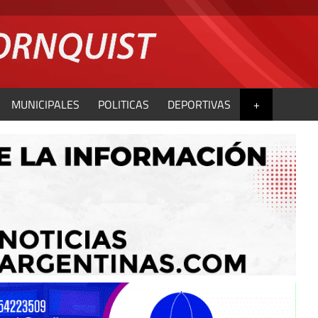
MUNICIPALES
POLITICAS
DEPORTIVAS
+