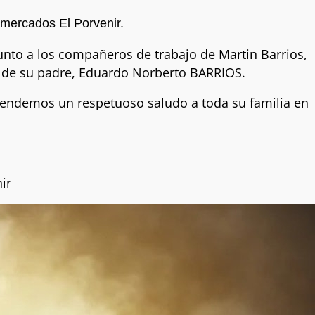
rmercados El Porvenir.
 junto a los compañeros de trabajo de Martin Barrios,
o de su padre, Eduardo Norberto BARRIOS.
endemos un respetuoso saludo a toda su familia en
ir