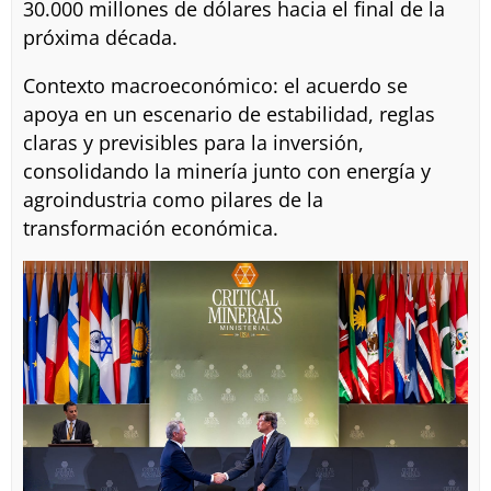
30.000 millones de dólares hacia el final de la
próxima década.
Contexto macroeconómico: el acuerdo se
apoya en un escenario de estabilidad, reglas
claras y previsibles para la inversión,
consolidando la minería junto con energía y
agroindustria como pilares de la
transformación económica.