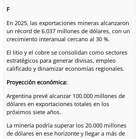
F
En 2025, las exportaciones mineras alcanzaron
un récord de 6.037 millones de dólares, con un
crecimiento interanual cercano al 30 %.
El litio y el cobre se consolidan como sectores
estratégicos para generar divisas, empleo
calificado y dinamizar economías regionales.
Proyección económica:
Argentina prevé alcanzar 100.000 millones de
dólares en exportaciones totales en los
próximos siete años.
La minería podría superar los 20.000 millones
de dólares en ese horizonte y llegar a más de