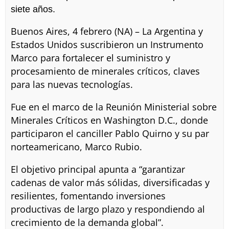
siete años.
Buenos Aires, 4 febrero (NA) – La Argentina y
Estados Unidos suscribieron un Instrumento
Marco para fortalecer el suministro y
procesamiento de minerales críticos, claves
para las nuevas tecnologías.
Fue en el marco de la Reunión Ministerial sobre
Minerales Críticos en Washington D.C., donde
participaron el canciller Pablo Quirno y su par
norteamericano, Marco Rubio.
El objetivo principal apunta a “garantizar
cadenas de valor más sólidas, diversificadas y
resilientes, fomentando inversiones
productivas de largo plazo y respondiendo al
crecimiento de la demanda global”.