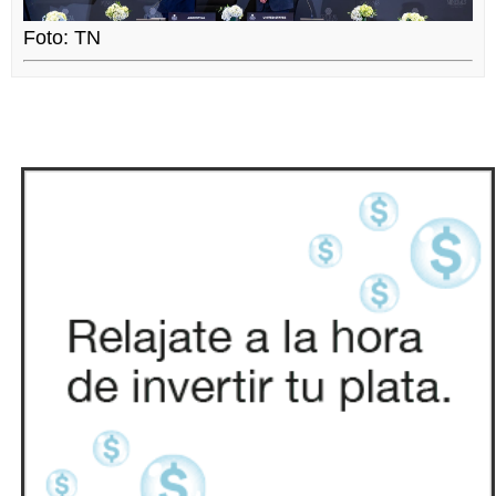
Foto: TN