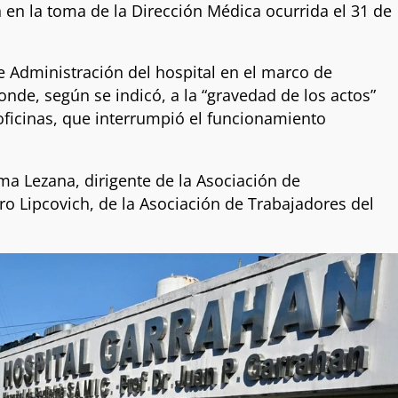
 en la toma de la Dirección Médica ocurrida el 31 de
 Administración del hospital en el marco de
nde, según se indicó, a la “gravedad de los actos”
ficinas, que interrumpió el funcionamiento
a Lezana, dirigente de la Asociación de
dro Lipcovich, de la Asociación de Trabajadores del