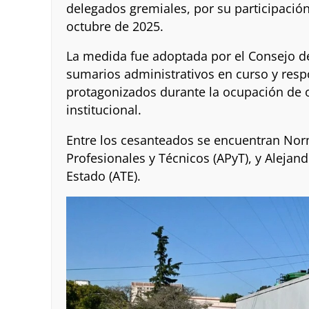
delegados gremiales, por su participación
octubre de 2025.
La medida fue adoptada por el Consejo de
sumarios administrativos en curso y respo
protagonizados durante la ocupación de o
institucional.
Entre los cesanteados se encuentran Norm
Profesionales y Técnicos (APyT), y Alejan
Estado (ATE).