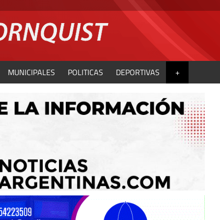
MUNICIPALES
POLITICAS
DEPORTIVAS
+