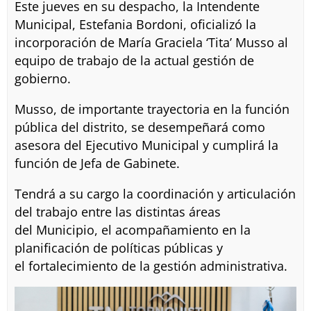
Este jueves en su despacho, la Intendente
Municipal, Estefania Bordoni, oficializó la
incorporación de María Graciela ‘Tita’ Musso al
equipo de trabajo de la actual gestión de
gobierno.
Musso, de importante trayectoria en la función
pública del distrito, se desempeñará como
asesora del Ejecutivo Municipal y cumplirá la
función de Jefa de Gabinete.
Tendrá a su cargo la coordinación y articulación
del trabajo entre las distintas áreas
del Municipio, el acompañamiento en la
planificación de políticas públicas y
el fortalecimiento de la gestión administrativa.