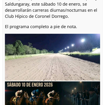
Saldungaray, este sábado 10 de enero, se
desarrollarán carreras diurnas/nocturnas en el
Club Hípico de Coronel Dorrego.
El programa completo a pie de nota.