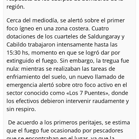
región.
Cerca del mediodía, se alertó sobre el primer
foco ígneo en una zona costera. Cuatro
dotaciones de los cuarteles de Saldungaray y
Cabildo trabajaron intensamente hasta las
15:30 hs, momento en que se logró dar por
extinguido el fuego. Sin embargo, la tregua fue
nula: mientras se realizaban las tareas de
enfriamiento del suelo, un nuevo llamado de
emergencia alertó sobre otro foco activo en el
sector conocido como «Los 7 Puentes», donde
los efectivos debieron intervenir raudamente y
sin respiro.
De acuerdo a los primeros peritajes, se estima
que el fuego fue ocasionado por pescadores
que se encontraban en el lugar, ya que la