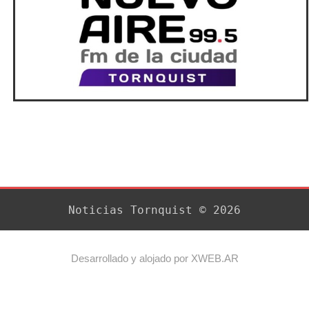
Noticias Tornquist © 2026
Desarrollado y alojado por XWEB.AR