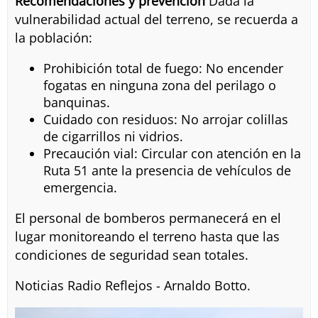
Recomendaciones y prevención
Dada la
vulnerabilidad actual del terreno, se recuerda a
la población:
Prohibición total de fuego: No encender
fogatas en ninguna zona del perilago o
banquinas.
Cuidado con residuos: No arrojar colillas
de cigarrillos ni vidrios.
Precaución vial: Circular con atención en la
Ruta 51 ante la presencia de vehículos de
emergencia.
El personal de bomberos permanecerá en el
lugar monitoreando el terreno hasta que las
condiciones de seguridad sean totales.
Noticias Radio Reflejos - Arnaldo Botto.