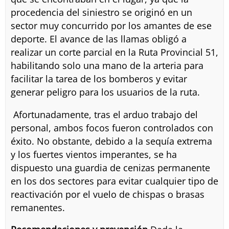
procedencia del siniestro se originó en un
sector muy concurrido por los amantes de ese
deporte. El avance de las llamas obligó a
realizar un corte parcial en la Ruta Provincial 51,
habilitando solo una mano de la arteria para
facilitar la tarea de los bomberos y evitar
generar peligro para los usuarios de la ruta.
Afortunadamente, tras el arduo trabajo del
personal, ambos focos fueron controlados con
éxito. No obstante, debido a la sequía extrema
y los fuertes vientos imperantes, se ha
dispuesto una guardia de cenizas permanente
en los dos sectores para evitar cualquier tipo de
reactivación por el vuelo de chispas o brasas
remanentes.