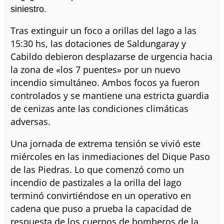
siniestro.
Tras extinguir un foco a orillas del lago a las
15:30 hs, las dotaciones de Saldungaray y
Cabildo debieron desplazarse de urgencia hacia
la zona de «los 7 puentes» por un nuevo
incendio simultáneo. Ambos focos ya fueron
controlados y se mantiene una estricta guardia
de cenizas ante las condiciones climáticas
adversas.
Una jornada de extrema tensión se vivió este
miércoles en las inmediaciones del Dique Paso
de las Piedras. Lo que comenzó como un
incendio de pastizales a la orilla del lago
terminó convirtiéndose en un operativo en
cadena que puso a prueba la capacidad de
respuesta de los cuerpos de bomberos de la