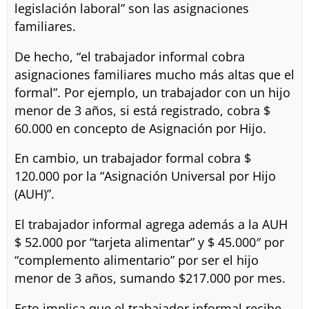
legislación laboral” son las asignaciones
familiares.
De hecho, “el trabajador informal cobra
asignaciones familiares mucho más altas que el
formal”. Por ejemplo, un trabajador con un hijo
menor de 3 años, si está registrado, cobra $
60.000 en concepto de Asignación por Hijo.
En cambio, un trabajador formal cobra $
120.000 por la “Asignación Universal por Hijo
(AUH)”.
El trabajador informal agrega además a la AUH
$ 52.000 por “tarjeta alimentar” y $ 45.000″ por
“complemento alimentario” por ser el hijo
menor de 3 años, sumando $217.000 por mes.
Esto implica que el trabajador informal recibe