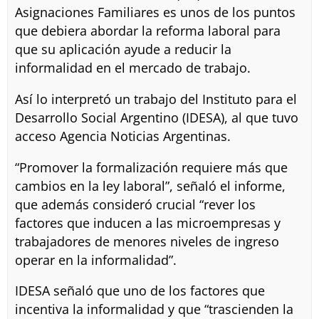
Asignaciones Familiares es unos de los puntos
que debiera abordar la reforma laboral para
que su aplicación ayude a reducir la
informalidad en el mercado de trabajo.
Así lo interpretó un trabajo del Instituto para el
Desarrollo Social Argentino (IDESA), al que tuvo
acceso Agencia Noticias Argentinas.
“Promover la formalización requiere más que
cambios en la ley laboral”, señaló el informe,
que además consideró crucial “rever los
factores que inducen a las microempresas y
trabajadores de menores niveles de ingreso
operar en la informalidad”.
IDESA señaló que uno de los factores que
incentiva la informalidad y que “trascienden la