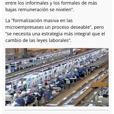
entre los informales y los formales de más
bajas remuneración se nivelen”.
La “formalización masiva en las
microempresases un proceso deseable”, pero
“se necesita una estrategia más integral que el
cambio de las leyes laborales”.