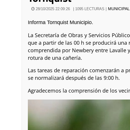
MUNICIPA
28/10/2025 22:09:26
| 1095 LECTURAS |
Informa Tornquist Municipio.
La Secretaría de Obras y Servicios Público
que a partir de las 00 h se producirá una
comprendida por Newbery entre Lavalle y
rotura de una cañería.
Las tareas de reparación comenzarán a pr
se normalizará después de las 9:00 h.
Agradecemos la comprensión de los veci