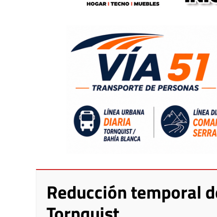
Reducción temporal de
Tornquist