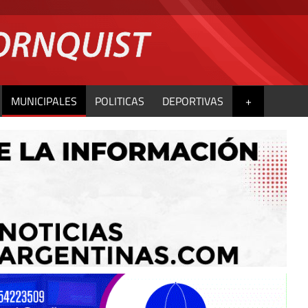
MUNICIPALES
POLITICAS
DEPORTIVAS
+