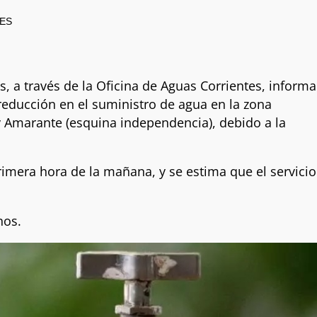
LES
s, a través de la Oficina de Aguas Corrientes, informa
 reducción en el suministro de agua en la zona
 Amarante (esquina independencia), debido a la
imera hora de la mañana, y se estima que el servicio
nos.