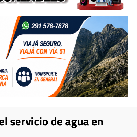
l servicio de agua en