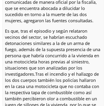
comunicadas de manera oficial por la fiscalía,
que se encuentra abocada a dilucidar lo
sucedido en torno a la muerte de las dos
mujeres, agregaron las fuentes consultadas.
Es que, tras el episodio y según relataron
vecinos del sector, se habrían escuchado
detonaciones similares a la de un arma de
fuego, además de la supuesta presencia de una
persona que habría concurrido a la vivienda en
una motocicleta horas previas al siniestro,
situaciones que son analizadas por los
investigadores.Tras el incendio y el hallazgo de
los dos cuerpos también los policías hallaron
en la casa una motocicleta que no contaba con
la respectiva tapa de combustible como así
también percibieron olor a combustible en un
juego de sillones de la vivienda, por lo que se