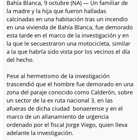
Bahía Blanca, 9 octubre (NA) — Un familiar de
la madre y la hija que fueron halladas
calcinadas en una habitación tras un incendio
en una vivienda de Bahía Blanca, fue demorado
esta tarde en el marco de la investigación y en
la que le secuestraron una motocicleta, similar
a la que habría sido vista por los vecinos el día
del hecho.
Pese al hermetismo de la investigación
trascendió que el hombre fue demorado en una
zona del paraje conocido como Calderón, sobre
un sector de la ex ruta nacional 3, en las
afueras de dicha ciudad bonaerense y en el
marco de un allanamiento de urgencia
ordenado por el fiscal Jorge Viego, quien lleva
adelante la investigación.