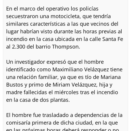
En el marco del operativo los policías
secuestraron una motocicleta, que tendría
similares características a las que vecinos del
lugar habrían visto durante las horas previas al
incendio en la casa ubicada en la calle Santa Fe
al 2.300 del barrio Thompson.
Un investigador expresó que el hombre
identificado como Maximiliano Velázquez tiene
una relación familiar, ya que es tío de Mariana
Bustos y primo de Miriam Velázquez, hija y
madre fallecidas el miércoles tras el incendio
en la casa de dos plantas.
El hombre fue trasladado a dependencias de la
comisaría primera de dicha ciudad, en la que
en las próximas horas deberá responder o no