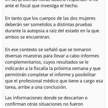
ante el fiscal que investiga el hecho.
En tanto que los cuerpos de las dos mujeres
deberán ser sometidos a distintas pruebas
durante la autopsia a raíz del estado en la que
ambos se encuentran.
En ese contexto se señaló que se tomaron
diversas muestras para llevar a cabo informes
complementarios, cuyos resultados se le
indicarán a la fiscalía la próxima semana y que
permitirán completar el informe y posibilitar
que el profesional médico que tiene a cargo esa
tarea, arribe a una conclusión.
Las informaciones donde se descartan o
confirman otras situaciones no fueron