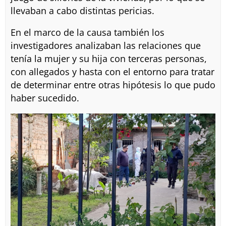
llevaban a cabo distintas pericias.
En el marco de la causa también los
investigadores analizaban las relaciones que
tenía la mujer y su hija con terceras personas,
con allegados y hasta con el entorno para tratar
de determinar entre otras hipótesis lo que pudo
haber sucedido.