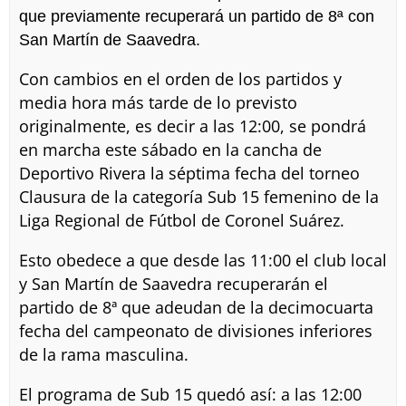
que previamente recuperará un partido de 8ª con
San Martín de Saavedra.
Con cambios en el orden de los partidos y
media hora más tarde de lo previsto
originalmente, es decir a las 12:00, se pondrá
en marcha este sábado en la cancha de
Deportivo Rivera la séptima fecha del torneo
Clausura de la categoría Sub 15 femenino de la
Liga Regional de Fútbol de Coronel Suárez.
Esto obedece a que desde las 11:00 el club local
y San Martín de Saavedra recuperarán el
partido de 8ª que adeudan de la decimocuarta
fecha del campeonato de divisiones inferiores
de la rama masculina.
El programa de Sub 15 quedó así: a las 12:00