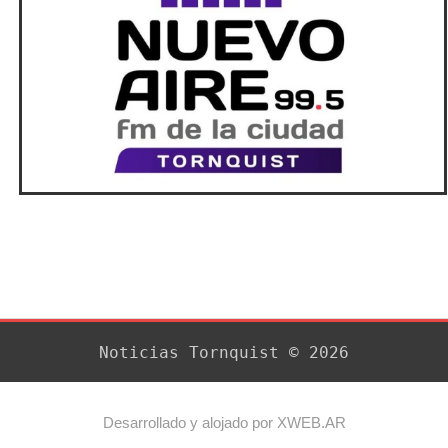
Noticias Tornquist © 2026
Desarrollado y alojado por XWEB.AR