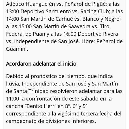
Atlético Huanguelén vs. Peñarol de Pigüé; a las
13:00 Deportivo Sarmiento vs. Racing Club; a las
14:00 San Martín de Carhué vs. Blanco y Negro;
a las 15:00 San Martín de Saavedra vs. Tiro
Federal de Puan y a las 16:00 Deportivo Rivera
vs. Independiente de San José. Libre: Peñarol de
Guaminí.
Acordaron adelantar el inicio
Debido al pronóstico del tiempo, que indica
lluvia, Independiente de San José y San Martín
de Santa Trinidad resolvieron adelantar para las
11:00 la confrontación de este sábado en la
cancha “Benito Herr” en 8ª, 6ª y 5ª
correspondiente a la vigésimo tercera fecha del
campeonato de divisiones inferiores.