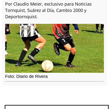
Por Claudio Meier, exclusivo para Noticias
Tornquist, Suárez al Día, Cambio 2000 y
Deportornquist.
Foto: Diario de Rivera