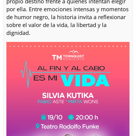
propio destino frente a quienes intentan elegir
por ella. Entre emociones intensas y momentos
de humor negro, la historia invita a reflexionar
sobre el valor de la vida, la libertad y la
dignidad.