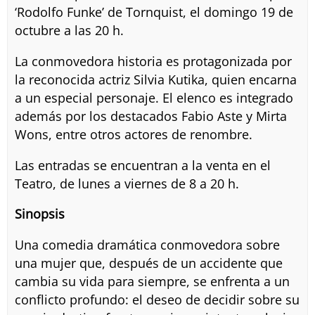
‘Rodolfo Funke’ de Tornquist, el domingo 19 de
octubre a las 20 h.
La conmovedora historia es protagonizada por
la reconocida actriz Silvia Kutika, quien encarna
a un especial personaje. El elenco es integrado
además por los destacados Fabio Aste y Mirta
Wons, entre otros actores de renombre.
Las entradas se encuentran a la venta en el
Teatro, de lunes a viernes de 8 a 20 h.
Sinopsis
Una comedia dramática conmovedora sobre
una mujer que, después de un accidente que
cambia su vida para siempre, se enfrenta a un
conflicto profundo: el deseo de decidir sobre su