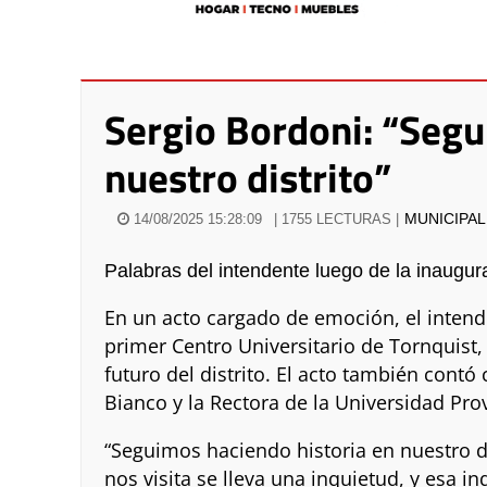
Sergio Bordoni: “Segu
nuestro distrito”
MUNICIPA
14/08/2025 15:28:09
| 1755 LECTURAS |
Palabras del intendente luego de la inaugura
En un acto cargado de emoción, el intend
primer Centro Universitario de Tornquist,
futuro del distrito. El acto también contó
Bianco y la Rectora de la Universidad Pro
“Seguimos haciendo historia en nuestro d
nos visita se lleva una inquietud, y esa