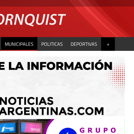
MUNICIPALES
POLITICAS
DEPORTIVAS
+