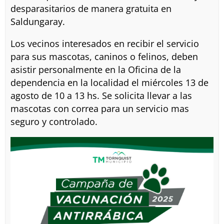
desparasitarios de manera gratuita en
Saldungaray.
Los vecinos interesados en recibir el servicio
para sus mascotas, caninos o felinos, deben
asistir personalmente en la Oficina de la
dependencia en la localidad el miércoles 13 de
agosto de 10 a 13 hs. Se solicita llevar a las
mascotas con correa para un servicio mas
seguro y controlado.