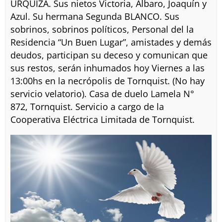
URQUIZA. Sus nietos Victoria, Albaro, Joaquín y
Azul. Su hermana Segunda BLANCO. Sus
sobrinos, sobrinos políticos, Personal del la
Residencia “Un Buen Lugar”, amistades y demás
deudos, participan su deceso y comunican que
sus restos, serán inhumados hoy Viernes a las
13:00hs en la necrópolis de Tornquist. (No hay
servicio velatorio). Casa de duelo Lamela N°
872, Tornquist. Servicio a cargo de la
Cooperativa Eléctrica Limitada de Tornquist.