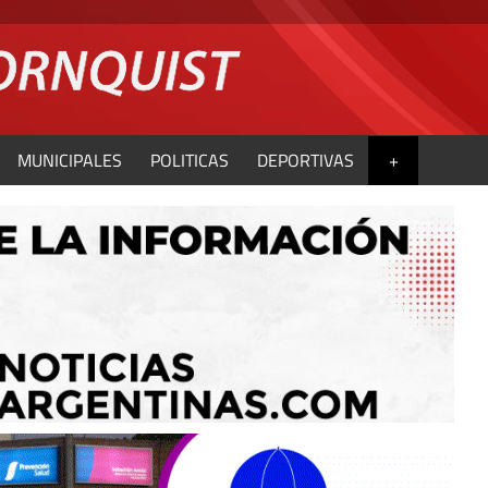
MUNICIPALES
POLITICAS
DEPORTIVAS
+