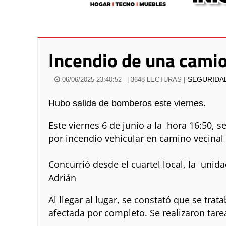
Incendio de una cami
SEGURIDA
06/06/2025 23:40:52
| 3648 LECTURAS |
Hubo salida de bomberos este viernes.
Este viernes 6 de junio a la hora 16:50,
por incendio vehicular en camino vecinal 
Concurrió desde el cuartel local, la uni
Adrián
Al llegar al lugar, se constató que se tra
afectada por completo. Se realizaron tare