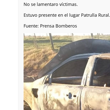
No se lamentaro víctimas.
Estuvo presente en el lugar Patrulla Rural
Fuente: Prensa Bomberos