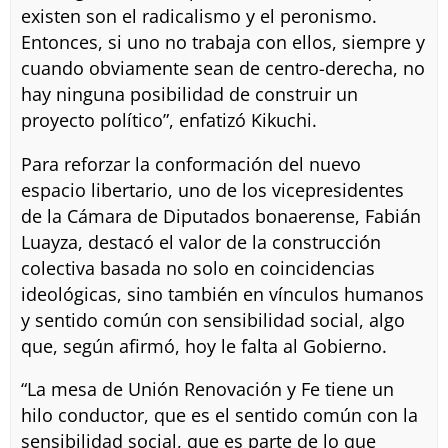
existen son el radicalismo y el peronismo.
Entonces, si uno no trabaja con ellos, siempre y
cuando obviamente sean de centro-derecha, no
hay ninguna posibilidad de construir un
proyecto político”, enfatizó Kikuchi.
Para reforzar la conformación del nuevo
espacio libertario, uno de los vicepresidentes
de la Cámara de Diputados bonaerense, Fabián
Luayza, destacó el valor de la construcción
colectiva basada no solo en coincidencias
ideológicas, sino también en vínculos humanos
y sentido común con sensibilidad social, algo
que, según afirmó, hoy le falta al Gobierno.
“La mesa de Unión Renovación y Fe tiene un
hilo conductor, que es el sentido común con la
sensibilidad social, que es parte de lo que