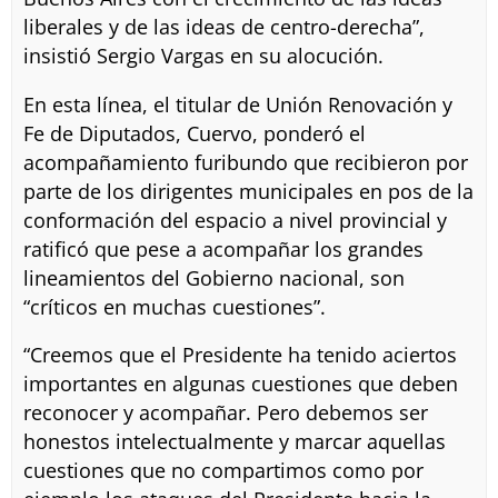
liberales y de las ideas de centro-derecha”,
insistió Sergio Vargas en su alocución.
En esta línea, el titular de Unión Renovación y
Fe de Diputados, Cuervo, ponderó el
acompañamiento furibundo que recibieron por
parte de los dirigentes municipales en pos de la
conformación del espacio a nivel provincial y
ratificó que pese a acompañar los grandes
lineamientos del Gobierno nacional, son
“críticos en muchas cuestiones”.
“Creemos que el Presidente ha tenido aciertos
importantes en algunas cuestiones que deben
reconocer y acompañar. Pero debemos ser
honestos intelectualmente y marcar aquellas
cuestiones que no compartimos como por