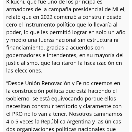
Kikuchi, que fue uno de los principales
armadores de la campaña presidencial de Milei,
relató que en 2022 comenzó a construir desde
cero el instrumento político que lo llevaría al
poder, lo que les permitió lograr en solo un año
y medio una fuerza nacional sin estructura ni
financiamiento, gracias a acuerdos con
gobernadores e intendentes, en su mayoría del
justicialismo, que facilitaron la fiscalización en
las elecciones.
“Desde Unión Renovación y Fe no creemos en
la construcción política que está haciendo el
Gobierno, se está equivocando porque ellos
necesitan construir territorio y claramente con
el PRO no lo van a tener. Nosotros caminamos
4 o 5 veces la República Argentina y las únicas
dos organizaciones políticas nacionales que