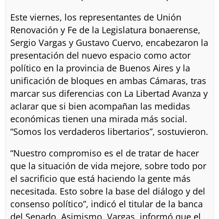
Este viernes, los representantes de Unión
Renovación y Fe de la Legislatura bonaerense,
Sergio Vargas y Gustavo Cuervo, encabezaron la
presentación del nuevo espacio como actor
político en la provincia de Buenos Aires y la
unificación de bloques en ambas Cámaras, tras
marcar sus diferencias con La Libertad Avanza y
aclarar que si bien acompañan las medidas
económicas tienen una mirada más social.
“Somos los verdaderos libertarios”, sostuvieron.
“Nuestro compromiso es el de tratar de hacer
que la situación de vida mejore, sobre todo por
el sacrificio que está haciendo la gente más
necesitada. Esto sobre la base del diálogo y del
consenso político”, indicó el titular de la banca
del Senado. Asimismo, Vargas, informó que el