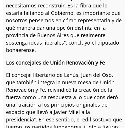
necesitamos reconstruir. Es la fibra que le
estaría faltando al Gobierno, es importante que
nosotros pensemos en cómo representarla y de
qué manera dar una opción distinta en la
provincia de Buenos Aires que realmente
sostenga ideas liberales”, concluyó el diputado
bonaerense.
Los concejales de Unión Renovación y Fe
El concejal libertario de Lanús, Juan del Oso,
que también integra la nueva mesa de Unión
Renovación y Fe, reivindicó la creación de la
fuerza como una respuesta a lo que consideró
una “traición a los principios originales del
espacio que llevó a Javier Milei a la
presidencia”. En ese sentido, el edil sostuvo que
fueron los partidos fundadores, junto a figuras