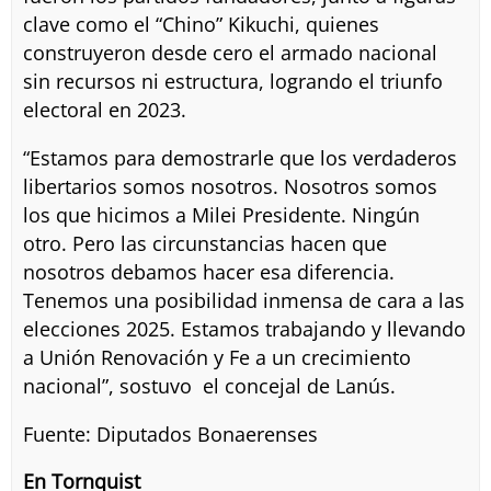
clave como el “Chino” Kikuchi, quienes
construyeron desde cero el armado nacional
sin recursos ni estructura, logrando el triunfo
electoral en 2023.
“Estamos para demostrarle que los verdaderos
libertarios somos nosotros. Nosotros somos
los que hicimos a Milei Presidente. Ningún
otro. Pero las circunstancias hacen que
nosotros debamos hacer esa diferencia.
Tenemos una posibilidad inmensa de cara a las
elecciones 2025. Estamos trabajando y llevando
a Unión Renovación y Fe a un crecimiento
nacional”, sostuvo el concejal de Lanús.
Fuente: Diputados Bonaerenses
En Tornquist