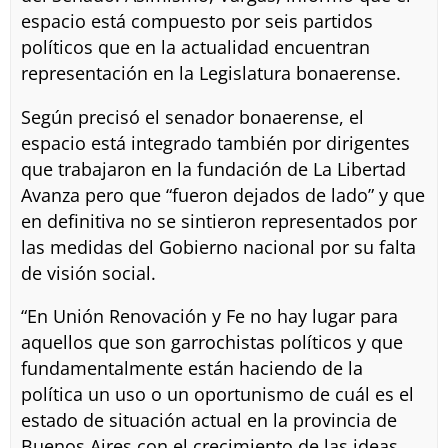
espacio está compuesto por seis partidos
políticos que en la actualidad encuentran
representación en la Legislatura bonaerense.
Según precisó el senador bonaerense, el
espacio está integrado también por dirigentes
que trabajaron en la fundación de La Libertad
Avanza pero que “fueron dejados de lado” y que
en definitiva no se sintieron representados por
las medidas del Gobierno nacional por su falta
de visión social.
“En Unión Renovación y Fe no hay lugar para
aquellos que son garrochistas políticos y que
fundamentalmente están haciendo de la
política un uso o un oportunismo de cuál es el
estado de situación actual en la provincia de
Buenos Aires con el crecimiento de las ideas