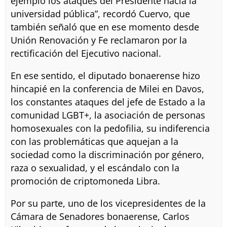
ejemplo los ataques del Presidente hacia la
universidad pública”, recordó Cuervo, que
también señaló que en ese momento desde
Unión Renovación y Fe reclamaron por la
rectificación del Ejecutivo nacional.
En ese sentido, el diputado bonaerense hizo
hincapié en la conferencia de Milei en Davos,
los constantes ataques del jefe de Estado a la
comunidad LGBT+, la asociación de personas
homosexuales con la pedofilia, su indiferencia
con las problemáticas que aquejan a la
sociedad como la discriminación por género,
raza o sexualidad, y el escándalo con la
promoción de criptomoneda Libra.
Por su parte, uno de los vicepresidentes de la
Cámara de Senadores bonaerense, Carlos