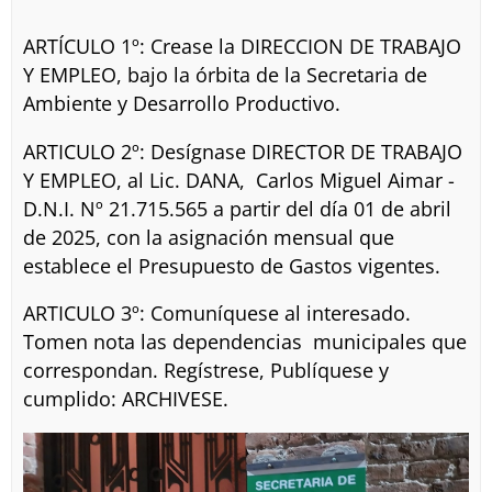
ARTÍCULO 1º: Crease la DIRECCION DE TRABAJO
Y EMPLEO, bajo la órbita de la Secretaria de
Ambiente y Desarrollo Productivo.
ARTICULO 2º: Desígnase DIRECTOR DE TRABAJO
Y EMPLEO, al Lic. DANA, Carlos Miguel Aimar -
D.N.I. Nº 21.715.565 a partir del día 01 de abril
de 2025, con la asignación mensual que
establece el Presupuesto de Gastos vigentes.
ARTICULO 3º: Comuníquese al interesado.
Tomen nota las dependencias municipales que
correspondan. Regístrese, Publíquese y
cumplido: ARCHIVESE.