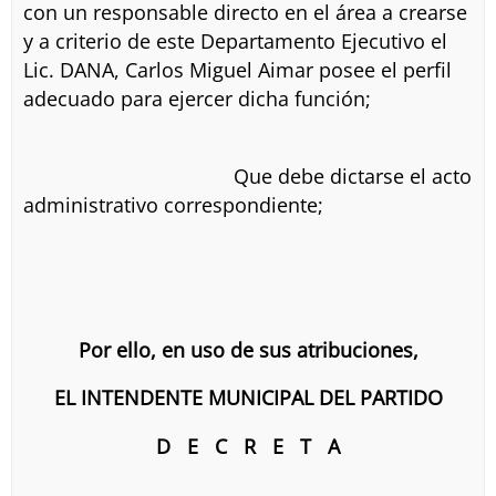
con un responsable directo en el área a crearse
y a criterio de este Departamento Ejecutivo el
Lic. DANA, Carlos Miguel Aimar posee el perfil
adecuado para ejercer dicha función;
Que debe dictarse el acto
administrativo correspondiente;
Por ello, en uso de sus atribuciones,
EL INTENDENTE MUNICIPAL DEL PARTIDO
D E C R E T A