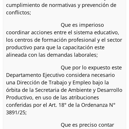
cumplimiento de normativas y prevención de
conflictos;
Que es imperioso
coordinar acciones entre el sistema educativo,
los centros de formación profesional y el sector
productivo para que la capacitación este
alineada con las demandas laborales;
Que por lo expuesto este
Departamento Ejecutivo considera necesario
una Dirección de Trabajo y Empleo bajo la
órbita de la Secretaria de Ambiente y Desarrollo
Productivo, en uso de las atribuciones
conferidas por el Art. 18° de la Ordenanza N°
3891/25;
Que es preciso contar