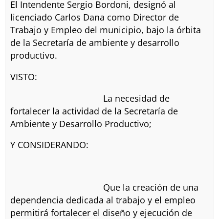
El Intendente Sergio Bordoni, designó al
licenciado Carlos Dana como Director de
Trabajo y Empleo del municipio, bajo la órbita
de la Secretaría de ambiente y desarrollo
productivo.
VISTO:
La necesidad de
fortalecer la actividad de la Secretaría de
Ambiente y Desarrollo Productivo;
Y CONSIDERANDO:
Que la creación de una
dependencia dedicada al trabajo y el empleo
permitirá fortalecer el diseño y ejecución de