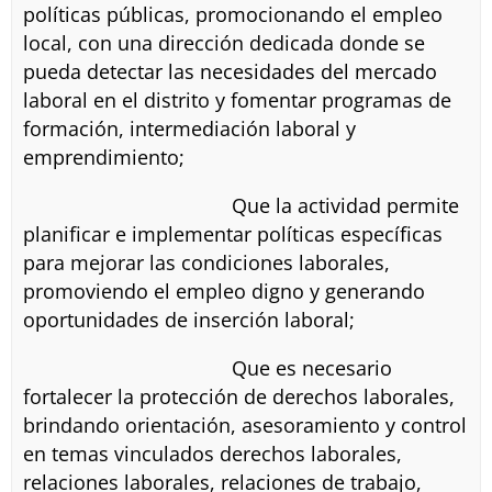
políticas públicas, promocionando el empleo
local, con una dirección dedicada donde se
pueda detectar las necesidades del mercado
laboral en el distrito y fomentar programas de
formación, intermediación laboral y
emprendimiento;
Que la actividad permite
planificar e implementar políticas específicas
para mejorar las condiciones laborales,
promoviendo el empleo digno y generando
oportunidades de inserción laboral;
Que es necesario
fortalecer la protección de derechos laborales,
brindando orientación, asesoramiento y control
en temas vinculados derechos laborales,
relaciones laborales, relaciones de trabajo,