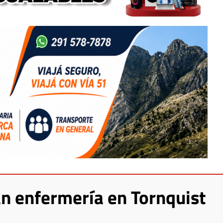
n enfermería en Tornquist