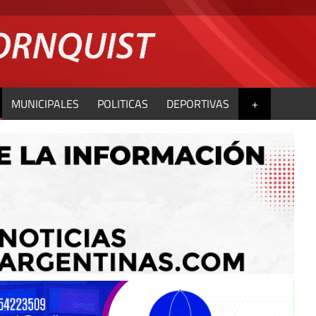
MUNICIPALES
POLITICAS
DEPORTIVAS
+