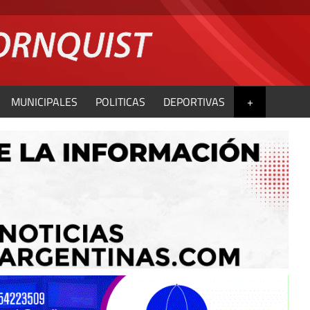
MUNICIPALES
POLITICAS
DEPORTIVAS
+