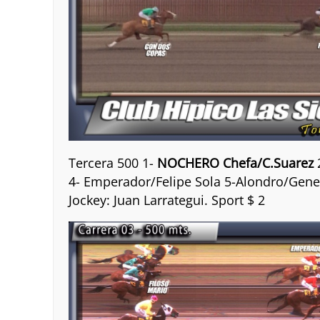
Tercera 500 1-
NOCHERO Chefa/C.Suarez
4- Emperador/Felipe Sola 5-Alondro/Gener
Jockey: Juan Larrategui. Sport $ 2