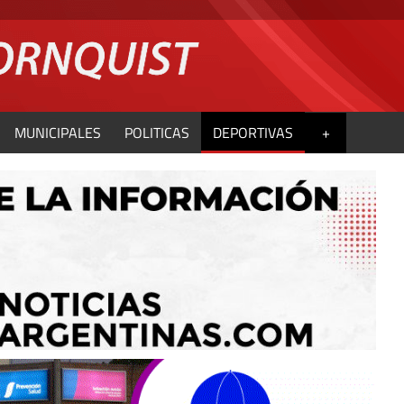
MUNICIPALES
POLITICAS
DEPORTIVAS
+