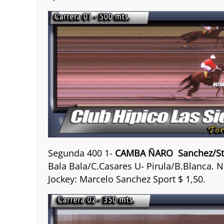
Segunda 400 1-
CAMBA ÑARO Sanchez/St
Bala Bala/C.Casares U- Pirula/B.Blanca. N
Jockey: Marcelo Sanchez Sport $ 1,50.