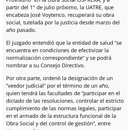
partir del 1° de julio próximo, la UATRE, que
encabeza José Voytenco, recuperará su obra
social, tutelada por la justicia desde marzo del
año pasado.
El juzgado entendió que la entidad de salud “se
encuentra en condiciones de efectivizar la
normalización correspondiente” y se podrá
nombrar a su Consejo Directivo.
Por otra parte, ordenó la designación de un
“veedor judicial” por el término de un año,
quien tendrá las facultades de “participar en el
dictado de las resoluciones, controlar el estricto
cumplimiento de las normas legales, participar
en el armado de la estructura funcional de la
Obra Social y del control de gestión”, entre