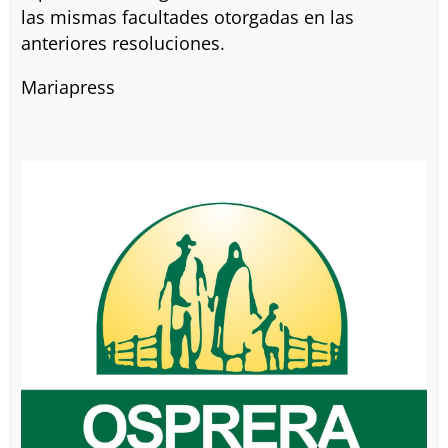
las mismas facultades otorgadas en las
anteriores resoluciones.
Mariapress