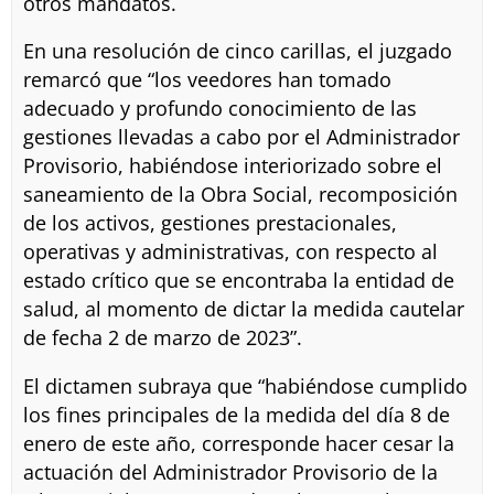
otros mandatos.
En una resolución de cinco carillas, el juzgado
remarcó que “los veedores han tomado
adecuado y profundo conocimiento de las
gestiones llevadas a cabo por el Administrador
Provisorio, habiéndose interiorizado sobre el
saneamiento de la Obra Social, recomposición
de los activos, gestiones prestacionales,
operativas y administrativas, con respecto al
estado crítico que se encontraba la entidad de
salud, al momento de dictar la medida cautelar
de fecha 2 de marzo de 2023”.
El dictamen subraya que “habiéndose cumplido
los fines principales de la medida del día 8 de
enero de este año, corresponde hacer cesar la
actuación del Administrador Provisorio de la